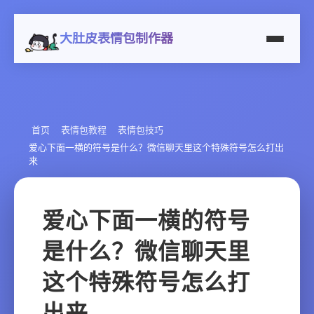
大肚皮表情包制作器
首页
表情包教程
表情包技巧
爱心下面一横的符号是什么？微信聊天里这个特殊符号怎么打出
来
爱心下面一横的符号
是什么？微信聊天里
这个特殊符号怎么打
出来