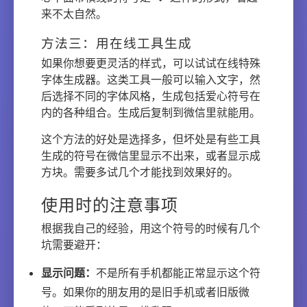
来不太自然。
方法三：用在线工具生成
如果你想要更灵活的样式，可以试试在线特殊
字体生成器。这类工具一般可以输入文字，然
后选择不同的字体风格，生成包括爱心符号在
内的各种组合。生成后复制到微信里就能用。
这个方法的好处是选择多，但坏处是有些工具
生成的符号在微信里显示不出来，或者显示成
方块。需要多试几个才能找到效果好的。
使用时的注意事项
根据我自己的经验，用这个符号的时候有几个
坑需要避开：
显示问题：
不是所有手机都能正常显示这个符
号。如果你的朋友用的是旧手机或者旧版微