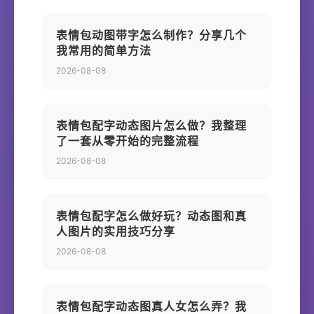
表情包动图带字怎么制作？分享几个
我常用的简单方法
2026-08-08
表情包配字动态图片怎么做？我整理
了一套从零开始的完整流程
2026-08-08
表情包配字怎么做好玩？动态图和真
人图片的实用技巧分享
2026-08-08
表情包配字动态图真人女怎么弄？我