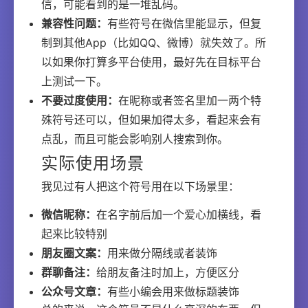
信，可能看到的是一堆乱码。
兼容性问题：
有些符号在微信里能显示，但复
制到其他App（比如QQ、微博）就失效了。所
以如果你打算多平台使用，最好先在目标平台
上测试一下。
不要过度使用：
在昵称或者签名里加一两个特
殊符号还可以，但如果加得太多，看起来会有
点乱，而且可能会影响别人搜索到你。
实际使用场景
我见过有人把这个符号用在以下场景里：
微信昵称：
在名字前后加一个爱心加横线，看
起来比较特别
朋友圈文案：
用来做分隔线或者装饰
群聊备注：
给朋友备注时加上，方便区分
公众号文章：
有些小编会用来做标题装饰