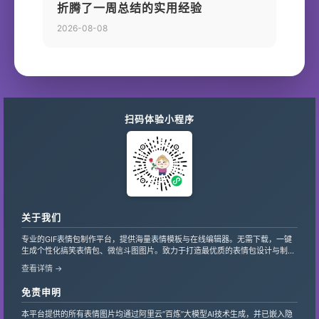
折腾了一周总结的实用经验
2026-08-08
扫码体验小程序
关于我们
专业的GIF表情包制作平台，提供海量表情模板与在线编辑器。无需下载，一键
生成个性化搞笑表情包、微信斗图图片。致力于打造最优质的表情包设计与制作
服务，支持自定义文字、贴纸，让创意轻松变现。
查看详情 →
免责申明
本平台提供的所有表情图片均通过阿里云“百炼”大模型AI技术生成，并已嵌入隐