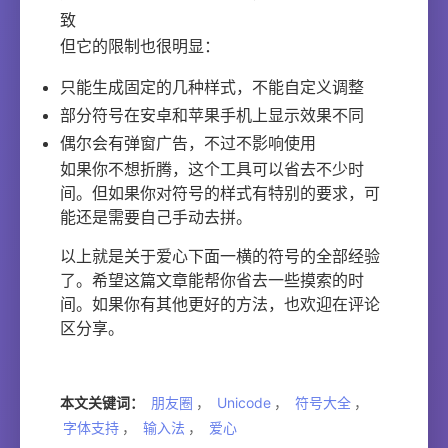
致
但它的限制也很明显：
只能生成固定的几种样式，不能自定义调整
部分符号在安卓和苹果手机上显示效果不同
偶尔会有弹窗广告，不过不影响使用
如果你不想折腾，这个工具可以省去不少时
间。但如果你对符号的样式有特别的要求，可
能还是需要自己手动去拼。
以上就是关于爱心下面一横的符号的全部经验
了。希望这篇文章能帮你省去一些摸索的时
间。如果你有其他更好的方法，也欢迎在评论
区分享。
本文关键词：
朋友圈
，
Unicode
，
符号大全
，
字体支持
，
输入法
，
爱心