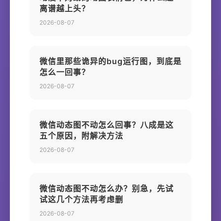
离谱越上头？
2026-08-07
微信里那些诡异的bug运行图，到底是
怎么一回事？
2026-08-07
微信动态图不动怎么回事？八成是这
五个原因，附解决方法
2026-08-07
微信动态图不动怎么办？别急，先试
试这几个方法再考虑删
2026-08-07