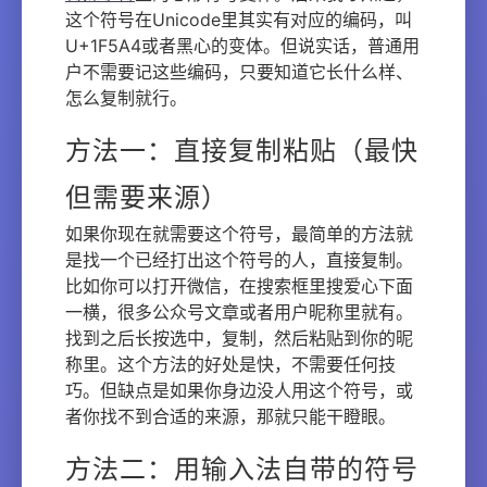
这个符号在Unicode里其实有对应的编码，叫
U+1F5A4或者黑心的变体。但说实话，普通用
户不需要记这些编码，只要知道它长什么样、
怎么复制就行。
方法一：直接复制粘贴（最快
但需要来源）
如果你现在就需要这个符号，最简单的方法就
是找一个已经打出这个符号的人，直接复制。
比如你可以打开微信，在搜索框里搜爱心下面
一横，很多公众号文章或者用户昵称里就有。
找到之后长按选中，复制，然后粘贴到你的昵
称里。这个方法的好处是快，不需要任何技
巧。但缺点是如果你身边没人用这个符号，或
者你找不到合适的来源，那就只能干瞪眼。
方法二：用输入法自带的符号