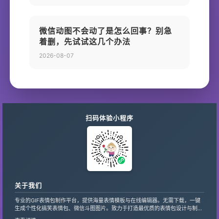
微信动图不会动了是怎么回事？别急
着删，先试试这几个办法
2026-08-07
扫码体验小程序
关于我们
专业的GIF表情包制作平台，提供海量表情模板与在线编辑器。无需下载，一键
生成个性化搞笑表情包、微信斗图图片。致力于打造最优质的表情包设计与制作
服务，支持自定义文字、贴纸，让创意轻松变现。