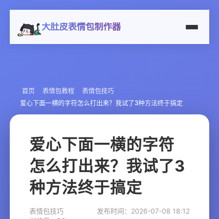
大肚皮表情包制作器
首页
表情包教程
表情包技巧
爱心下面一横的字符怎么打出来？我试了3种方法终于搞定
爱心下面一横的字符
怎么打出来？我试了3
种方法终于搞定
表情包技巧
发布时间：2026-07-08 18:12