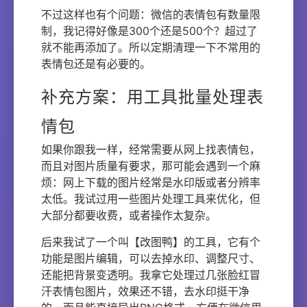
不过这样也有个问题：微信的表情包有数量限
制，我记得好像是300个还是500个？超过了
就不能再添加了。所以定期清理一下不常用的
表情包还是有必要的。
补充方案：用工具批量处理表
情包
如果你跟我一样，经常需要从网上找表情包，
而且对图片质量有要求，那可能会遇到一个麻
烦：网上下载的图片经常是水印版或者分辨率
太低。我试过用一些图片处理工具来优化，但
大部分都要收费，或者操作太复杂。
后来我试了一个叫【改图鸭】的工具，它有个
功能是图片编辑，可以去掉水印、调整尺寸、
还能把背景变透明。我拿它处理过几张脸红冒
汗表情包图片，效果还不错，去水印挺干净