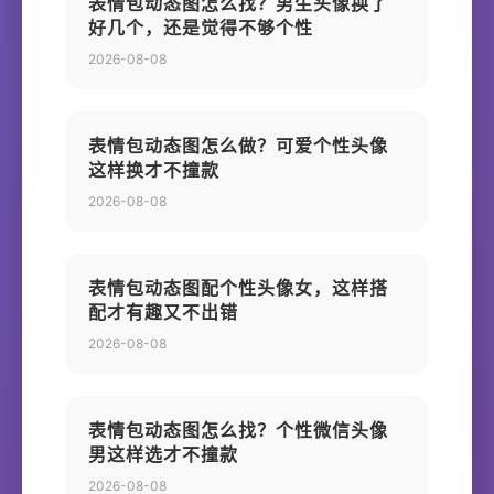
表情包动态图怎么找？男生头像换了
好几个，还是觉得不够个性
2026-08-08
表情包动态图怎么做？可爱个性头像
这样换才不撞款
2026-08-08
表情包动态图配个性头像女，这样搭
配才有趣又不出错
2026-08-08
表情包动态图怎么找？个性微信头像
男这样选才不撞款
2026-08-08