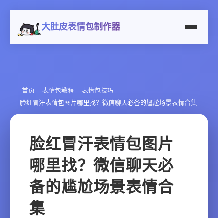
大肚皮表情包制作器
首页
表情包教程
表情包技巧
脸红冒汗表情包图片哪里找？微信聊天必备的尴尬场景表情合集
脸红冒汗表情包图片
哪里找？微信聊天必
备的尴尬场景表情合
集