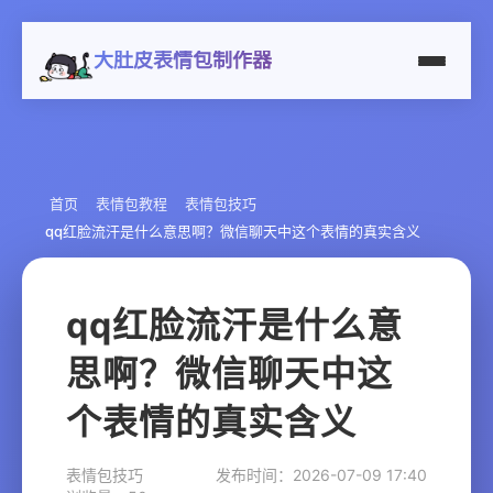
大肚皮表情包制作器
首页
表情包教程
表情包技巧
qq红脸流汗是什么意思啊？微信聊天中这个表情的真实含义
qq红脸流汗是什么意
思啊？微信聊天中这
个表情的真实含义
表情包技巧
发布时间：2026-07-09 17:40