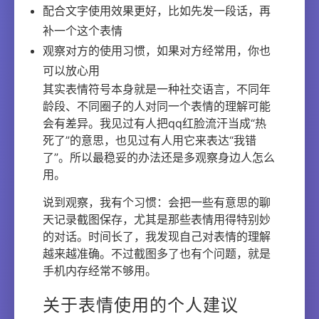
配合文字使用效果更好，比如先发一段话，再
补一个这个表情
观察对方的使用习惯，如果对方经常用，你也
可以放心用
其实表情符号本身就是一种社交语言，不同年
龄段、不同圈子的人对同一个表情的理解可能
会有差异。我见过有人把qq红脸流汗当成“热
死了”的意思，也见过有人用它来表达“我错
了”。所以最稳妥的办法还是多观察身边人怎么
用。
说到观察，我有个习惯：会把一些有意思的聊
天记录截图保存，尤其是那些表情用得特别妙
的对话。时间长了，我发现自己对表情的理解
越来越准确。不过截图多了也有个问题，就是
手机内存经常不够用。
关于表情使用的个人建议