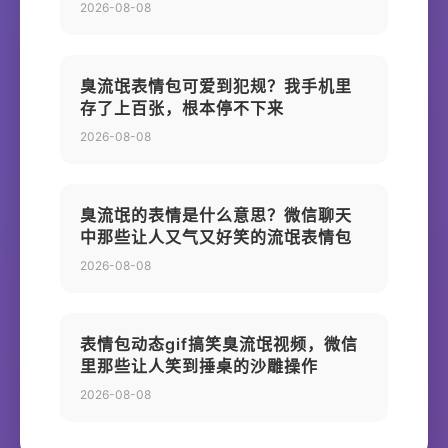
2026-08-08
臭流氓表情包可爱到犯规？我手机里
存了上百张，根本停不下来
2026-08-08
臭流氓的表情是什么意思？微信聊天
中那些让人又气又好笑的流氓表情包
2026-08-08
表情包动态gif搞笑臭流氓视频，微信
里那些让人笑到捶桌的沙雕操作
2026-08-08