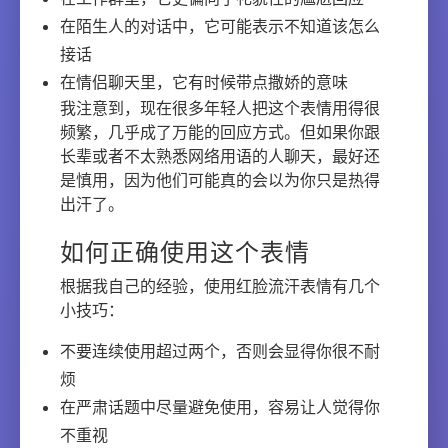
在陌生人的对话中，它可能表示不知道该怎么
接话
在情侣聊天里，它有时候带点撒娇的意味
我注意到，现在很多年轻人把这个表情用得很
频繁，几乎成了万能的回应方式。但如果你跟
长辈或者不太熟悉网络用语的人聊天，最好还
是慎用，因为他们可能真的会以为你只是热得
出汗了。
如何正确使用这个表情
根据我自己的经验，使用红脸流汗表情有几个
小技巧：
不要连续使用超过两个，否则会显得你很不耐
烦
在严肃话题中尽量避免使用，容易让人觉得你
不重视