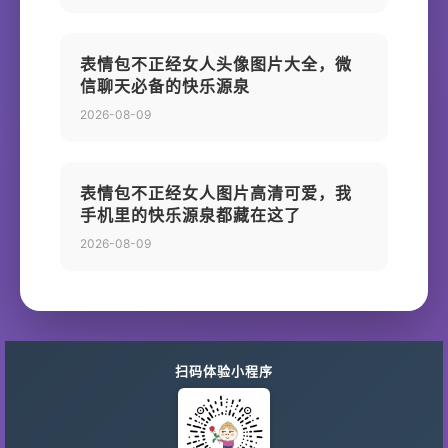
表情包不正经女人头像图片大全，微
信聊天必备的快乐源泉
2026-08-09
表情包不正经女人图片高清可爱，我
手机里的快乐源泉都藏在这了
2026-08-09
扫码体验小程序