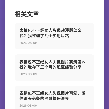
相关文章
表情包不正经女人头像动漫版怎么
找？我整理了几个实用思路
2026-08-09
表情包不正经女人头像图片高清怎么
找？我存了三个月的私藏经验分享
2026-08-09
表情包不正经女人头像图片可爱，微
信聊天必备的沙雕快乐源泉
2026-08-09