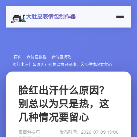
大肚皮表情包制作器
首页
表情包教程
表情包技巧
脸红出汗什么原因？别总以为只是热，这几种情况要留心
脸红出汗什么原因？
别总以为只是热，这
几种情况要留心
表情包技巧
发布时间：2026-07-09 15:00