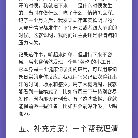
汗的时候，我就记下来——是什么时候发生
的，当时在做什么，吃了什么，情绪怎么样。
记了一个月之后，我发现规律其实挺明显的：
大部分情况都发生在下午开会或者跟人争论的
时候。这就说明，我的问题主要还是跟情绪和
压力有关。
记录这件事，听起来简单，但坚持下来不容
易。后来我偶然发现一个叫“潮汐”的小工具，
它本身是一个健康记录类的应用，可以用来记
录日常的身体反应。我就用它来记每次脸红出
汗的时间、场景和感受。用了大概两周，我就
能看到一些模式了，比如每周三下午特别容易
发作，因为那天有例会。有了这些数据，我就
能提前做一些准备，比如开会前深呼吸、少喝
咖啡。
五、补充方案：一个帮我理清