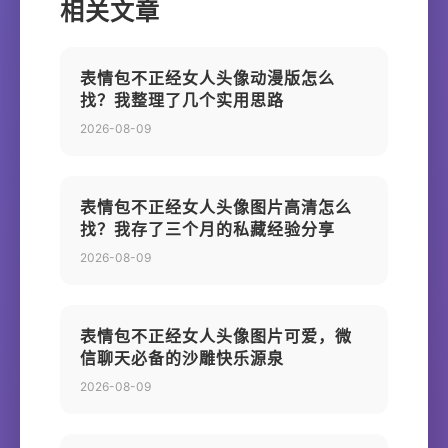
相关文章
表情包不正经女人头像动漫版怎么
找？我整理了几个实用思路
2026-08-09
表情包不正经女人头像图片高清怎么
找？我存了三个月的私藏经验分享
2026-08-09
表情包不正经女人头像图片可爱，微
信聊天必备的沙雕快乐源泉
2026-08-09