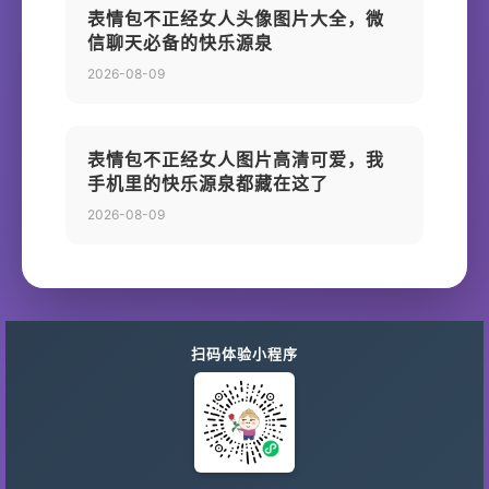
表情包不正经女人头像图片大全，微
信聊天必备的快乐源泉
2026-08-09
表情包不正经女人图片高清可爱，我
手机里的快乐源泉都藏在这了
2026-08-09
扫码体验小程序