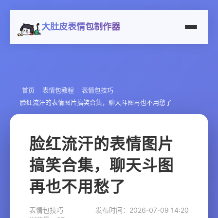
大肚皮表情包制作器
首页
表情包教程
表情包技巧
脸红流汗的表情图片搞笑合集，聊天斗图再也不用愁了
脸红流汗的表情图片
搞笑合集，聊天斗图
再也不用愁了
表情包技巧
发布时间：2026-07-09 14:20