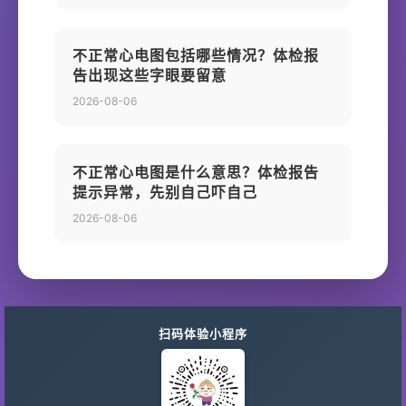
不正常心电图包括哪些情况？体检报
告出现这些字眼要留意
2026-08-06
不正常心电图是什么意思？体检报告
提示异常，先别自己吓自己
2026-08-06
扫码体验小程序