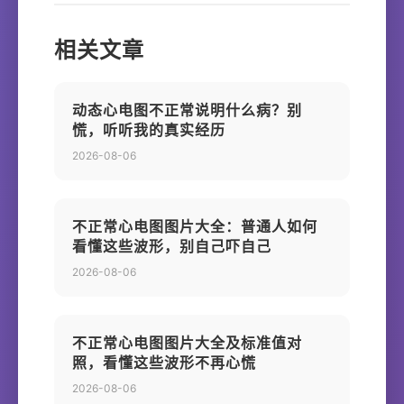
相关文章
动态心电图不正常说明什么病？别
慌，听听我的真实经历
2026-08-06
不正常心电图图片大全：普通人如何
看懂这些波形，别自己吓自己
2026-08-06
不正常心电图图片大全及标准值对
照，看懂这些波形不再心慌
2026-08-06