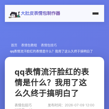
大肚皮表情包制作器
首页
表情包教程
表情包技巧
qq表情流汗脸红的表情是什么？我用了这么久终于搞明白了
qq表情流汗脸红的表
情是什么？我用了这
么久终于搞明白了
表情包技巧
发布时间：2026-07-09 12:00