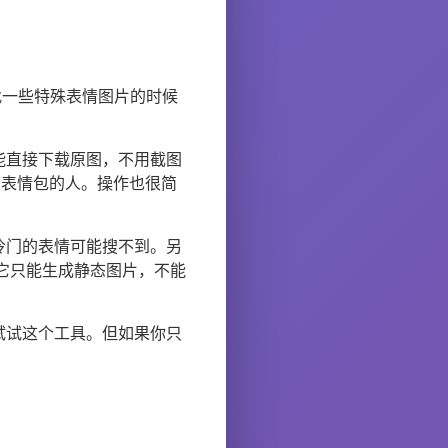
找一些特殊表情图片的时候
能直接下载原图，不用截图
Y表情包的人。操作也很简
冷门的表情可能搜不到。另
它只能生成静态图片，不能
试试这个工具。但如果你只
。