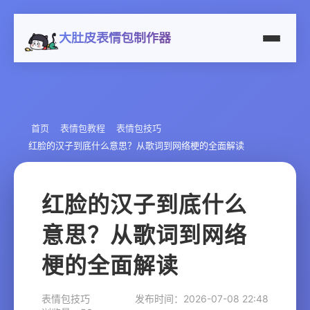
大肚皮表情包制作器
首页
表情包教程
表情包技巧
红脸的汉子到底什么意思？从歌词到网络梗的全面解读
红脸的汉子到底什么
意思？从歌词到网络
梗的全面解读
表情包技巧
发布时间：2026-07-08 22:48