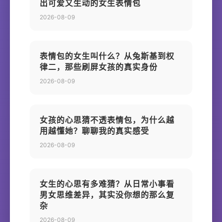
出可爱又生动的女生表情包
2026-08-09
表情包的女生叫什么？从兔斯基到权
律二，那些刷屏女孩的真实身份
2026-08-09
女孩的心思猜不透表情包，为什么越
用越懂她？聊聊我的真实感受
2026-08-09
女生的心思有多难猜？从日常小事看
男女思维差异，其实没你想的那么复
杂
2026-08-09