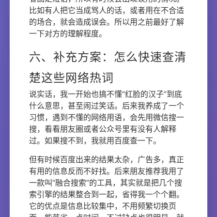
比如有人把它当成骂人的话，或者用在不合适
的场合，就会造成误会。所以用之前最好了解
一下对方的理解程度。
六、补充方案：怎么快速查清
楚这些网络热词
说实话，我一开始也搞不懂“红脸的汉子”到底
什么意思，甚至闹过笑话。后来我养成了一个
习惯，遇到不懂的网络用语，会先用微信搜一
搜，看看朋友圈或者公众号里有没有人解释
过。如果搜不到，我就用百度查一下。
但有时候百度出来的结果太杂，广告多，真正
有用的信息反而不好找。后来朋友推荐我用了
一款叫“融合搜索”的工具，其实就是把几个搜
索引擎的结果整合到一起，省得我一个个翻。
它的优点是信息比较集中，不用频繁切换页