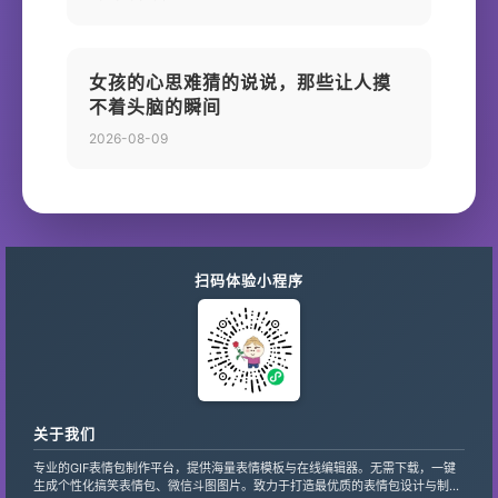
女孩的心思难猜的说说，那些让人摸
不着头脑的瞬间
2026-08-09
扫码体验小程序
关于我们
专业的GIF表情包制作平台，提供海量表情模板与在线编辑器。无需下载，一键
生成个性化搞笑表情包、微信斗图图片。致力于打造最优质的表情包设计与制作