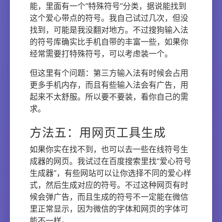
能，里面有一个“特殊符号”分类，据说能找到
这个爱心带点的符号。我自己试过几次，但没
找到，可能是我没翻对地方。不过搜狗输入法
的符号库确实比手机自带的丰富一些，如果你
经常需要打特殊符号，可以考虑装一个。
但这里有个问题：第三方输入法有时候会占用
更多手机内存，而且有些输入法会有广告，用
起来不太舒服。所以要不要装，看你自己的需
求。
方法五：用网页工具生成
如果你实在找不到，也可以去一些在线符号生
成器的网页。我试过在百度搜索里找“爱心符号
生成器”，有些网站可以让你选择不同的爱心样
式，然后生成对应的符号。不过这种网页有时
候会弹广告，而且生成的符号不一定能在微信
里正常显示，因为微信的字体和网页的字体可
能不一样。