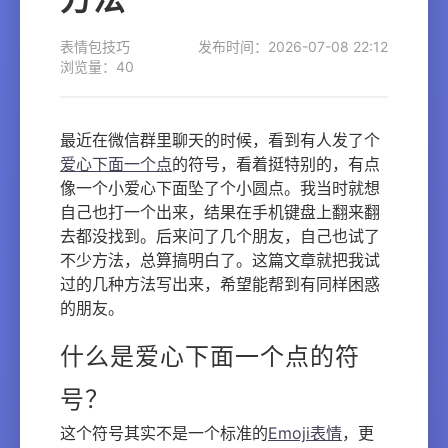
表情包技巧
发布时间：2026-07-08 22:12
浏览量：40
最近在微信群里聊天的时候，看到有人发了个
爱心下面一个点
的符号，看着挺特别的，有点
像一个小爱心下面坠了个小圆点。我当时就想
自己也打一个出来，结果在手机键盘上翻来翻
去都没找到。后来问了几个朋友，自己也试了
不少方法，总算搞明白了。这篇文章就把我试
过的几种方法写出来，希望能帮到有同样困惑
的朋友。
什么是爱心下面一个点的符
号？
这个符号其实不是一个标准的
Emoji表情
，更