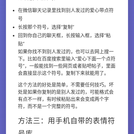
在微信聊天记录里找到别人发过的爱心带点符
号
长按那个符号，选择“复制”
回到你自己的聊天框，长按输入框，选择“粘
贴”
如果你找不到别人发过的，也可以去网上搜一
下。比如在百度搜索里输入“爱心下面一个点符
号”，一般能找到一些网页或者贴吧帖子，里面
会直接显示这个符号。复制下来就能用了。
这个方法的好处是简单，不需要任何技巧。坏
处是如果你复制的是别人发过的，可能格式会
有点不一样，有时候粘贴出来会变成两个字
符，而不是一个完整的符号。
方法三：用手机自带的表情符
号库