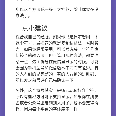
所以这个方法我一般不太推荐，除非你实在没
办法了。
一点小建议
综合我自己的经验，如果你只是偶尔想用一下
这个符号，最推荐的就是复制粘贴法，省时省
力。如果你经常要用，可以考虑装一个符号库
比较全的输入法。但不管用哪种方法，都要注
意一点：这个符号在微信里显示的时候，可能
会因为手机型号和微信版本不同而有差异。有
的人看到的是完整的，有的人看到的是乱码，
所以发之前最好自己先确认一下。
另外，这个符号其实不是Unicode标准字符，
所以有些地方可能不支持显示。如果你在朋友
圈或者公众号里看到别人用了，也不要觉得奇
怪，因为每个平台的字体库不一样。