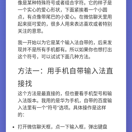
像是某种特殊符号或者组合字符。它的样子是
一个实心的爱心形状，下面紧挨着一个小圆
点，有点像带尾巴的小爱心。在微信聊天里用
起来挺可爱的，很多人用来表达喜欢或者特别
关注的意思。
我一开始以为它是某个输入法自带的，后来发
现并不是所有手机都有。所以如果你也想打出
这个符号，可以试试下面几种方法。
方法一：用手机自带输入法直
接找
这个方法是最直接的，但也要看手机型号和输
入法版本。我用的是华为手机，自带的百度输
入法里有一个“符号”选项。具体操作是这样
的：
打开微信聊天框，点一下输入框，弹出键盘