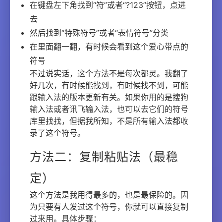
在键盘左下角找到“符”或者“?123”按钮，点进
去
然后找到“特殊符号”或者“表情符号”分类
在里面翻一翻，有时候会看到这个爱心带点的
符号
不过说实话，这个方法不是每次都灵。我翻了
好几次，有时候能找到，有时候找不到，可能
跟输入法的版本更新有关。如果你用的是搜狗
输入法或者讯飞输入法，也可以去它们的符号
库里找找，但据我所知，不是所有输入法都收
录了这个符号。
方法二：复制粘贴法（最稳
定）
这个方法是我用得最多的，也是最保险的。因
为只要有人发过这个符号，你就可以直接复制
过来用。具体步骤：