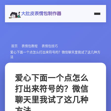
大肚皮表情包制作器
首页
表情包教程
表情包技巧
爱心下面一个点怎么打出来符号的？微信聊天里我试了这几种方
法
爱心下面一个点怎么
打出来符号的？微信
聊天里我试了这几种
方法