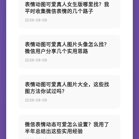
表情动图可爱真人女生版哪里找？我
平时收集微信表情的几个路子
2026-08-08
表情动图可爱真人图片头像怎么找？
微信用户分享几个实用思路
2026-08-08
表情动图可爱真人图片大全，这些找
图方法你试过吗？
2026-08-08
微信表情动态可爱怎么设置？我用了
半年总结出这些实用经验