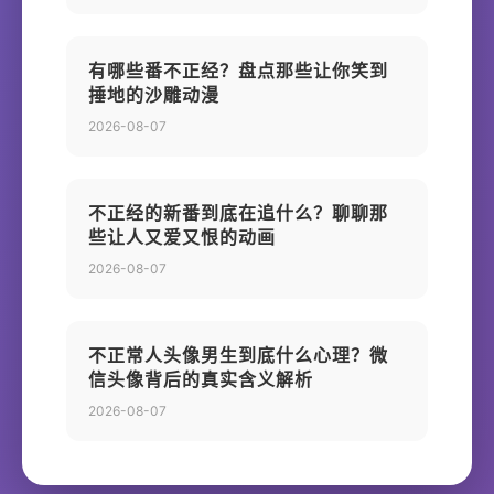
有哪些番不正经？盘点那些让你笑到
捶地的沙雕动漫
2026-08-07
不正经的新番到底在追什么？聊聊那
些让人又爱又恨的动画
2026-08-07
不正常人头像男生到底什么心理？微
信头像背后的真实含义解析
2026-08-07