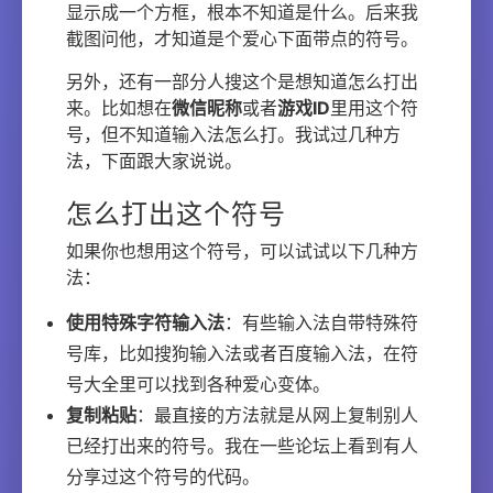
显示成一个方框，根本不知道是什么。后来我
截图问他，才知道是个爱心下面带点的符号。
另外，还有一部分人搜这个是想知道怎么打出
来。比如想在
微信昵称
或者
游戏ID
里用这个符
号，但不知道输入法怎么打。我试过几种方
法，下面跟大家说说。
怎么打出这个符号
如果你也想用这个符号，可以试试以下几种方
法：
使用特殊字符输入法
：有些输入法自带特殊符
号库，比如搜狗输入法或者百度输入法，在符
号大全里可以找到各种爱心变体。
复制粘贴
：最直接的方法就是从网上复制别人
已经打出来的符号。我在一些论坛上看到有人
分享过这个符号的代码。