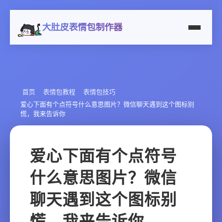
大肚皮表情包制作器
首页
表情包教程
表情包技巧
爱心下面有个点符号什么意思图片？微信聊天遇到这个图标别
慌，我来告诉你
爱心下面有个点符号
什么意思图片？微信
聊天遇到这个图标别
慌，我来告诉你