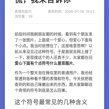
表情包技巧
发布时间：2026-07-08 19:52
浏览量：39
前段时间我刷朋友圈的时候，看到有个朋友发
了一张图片，上面是一个爱心，但爱心下面有
个小点。我当时就愣住了，这是啥意思啊？以
前从来没见过这种符号。于是我就去网上搜了
一下，发现搜这个的人还真不少，大家都在问
爱心下面有个点符号什么意思图片
。
作为一个整天泡在微信里的普通用户，我也经
常遇到各种看不懂的表情和符号。今天就把我
查到的和自己琢磨出来的东西，跟大家聊聊这
个奇怪的符号到底是怎么回事。
这个符号最常见的几种含义