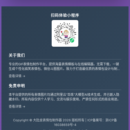
扫码体验小程序
关于我们
专业的GIF表情包制作平台，提供海量表情模板与在线编辑器。无需下载，一键
生成个性化搞笑表情包、微信斗图图片。致力于打造最优质的表情包设计与制作
服务，支持自定义文字、贴纸，让创意轻松变现。
查看详情 →
免责申明
本平台提供的所有表情图片均通过阿里云“百炼”大模型AI技术生成，并已嵌入隐
藏水印。所有内容仅供个人学习、交流与娱乐使用，严禁任何形式的商业用途。
查看详情 →
Copyright © 大肚皮表情包制作器 2026 版权所有 |
ICP备案号：浙ICP备
16038659号-4