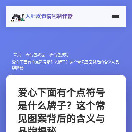
大肚皮表情包制作器
首页
表情包教程
表情包技巧
爱心下面有个点符号是什么牌子？这个常见图案背后的含义与品
牌揭秘
爱心下面有个点符号
是什么牌子？这个常
见图案背后的含义与
品牌揭秘