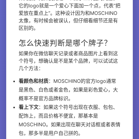
它的logo就是一个爱心下面加一个点，代表“把
爱放在重点上”。这种设计因为和MOSCHINO
太像，有时候会被误认，但仔细看细节还是有
区别的。
怎么快速判断是哪个牌子？
如果你在微信聊天记录或者商品图片上看到这
个符号，想确认是不是某个品牌，可以试试这
几个方法：
看颜色和材质
：MOSCHINO的官方logo通常
是黑色、白色或者金色，如果是彩色爱心，大
概率不是官方品牌标识。
看上下文
：如果这个符号出现在衣服、包包、
配饰上，而且价格不便宜，那基本是
MOSCHINO。如果出现在聊天对话框或者表情
包，那多半是用户自己拼的。