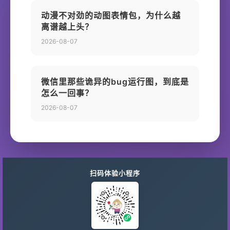
动漫不对劲的动图表情包，为什么越
离谱越上头？
2026-08-07
微信里那些诡异的bug运行图，到底是
怎么一回事？
2026-08-07
扫码体验小程序