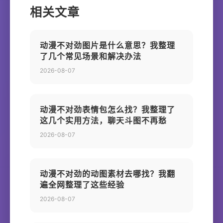
相关文章
动漫不对劲图片是什么意思？我整理
了几个常见场景和解决办法
2026-08-07
动漫不对劲表情包怎么找？我整理了
这几个实用方法，聊天斗图不再愁
2026-08-07
动漫不对劲的动图素材去哪找？我翻
遍全网整理了这些经验
2026-08-07