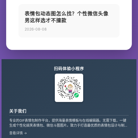
表情包动态图怎么找？个性微信头像
男这样选才不撞款
2026-08-08
扫码体验小程序
关于我们
专业的GIF表情包制作平台，提供海量表情模板与在线编辑器。无需下载，一键
生成个性化搞笑表情包、微信斗图图片。致力于打造最优质的表情包设计与制作
服务，支持自定义文字、贴纸，让创意轻松变现。
查看详情 →