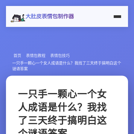
大肚皮表情包制作器
首页
表情包教程
表情包技巧
一只手一颗心一个女人成语是什么？我找了三天终于搞明白这个
谜语答案
一只手一颗心一个女
人成语是什么？我找
了三天终于搞明白这
个谜语答案