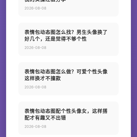
2026-08-08
表情包动态图怎么找？男生头像换了
好几个，还是觉得不够个性
2026-08-08
表情包动态图怎么做？可爱个性头像
这样换才不撞款
2026-08-08
表情包动态图配个性头像女，这样搭
配才有趣又不出错
2026-08-08