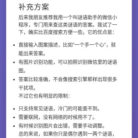
补充方案
后来我朋友推荐我用一个叫谜语助手的微信小
程序，专门用来查这类谜语的答案。我试了一
下，确实比百度搜索方便一些。它的优点是：
直接输入图案描述，比如“一个手一个心”，就
能出来答案。
有图片识别功能，可以拍照识别微信里的谜语
图。
答案比较准确，不会像搜索引擎那样出现很多
干扰项。
不过它也有明显的限制：
只支持常见谜语，冷门的可能查不到。
需要联网，没有网络的时候用不了。
有时候识别图片会出错，需要手动调整。
总的来说，如果你只是偶尔遇到一两个谜语，