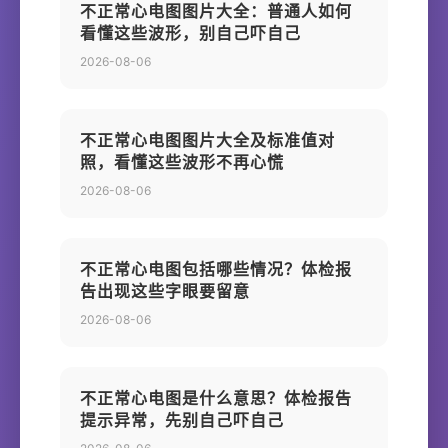
不正常心电图图片大全：普通人如何
看懂这些波形，别自己吓自己
2026-08-06
不正常心电图图片大全及标准值对
照，看懂这些波形不再心慌
2026-08-06
不正常心电图包括哪些情况？体检报
告出现这些字眼要留意
2026-08-06
不正常心电图是什么意思？体检报告
提示异常，先别自己吓自己