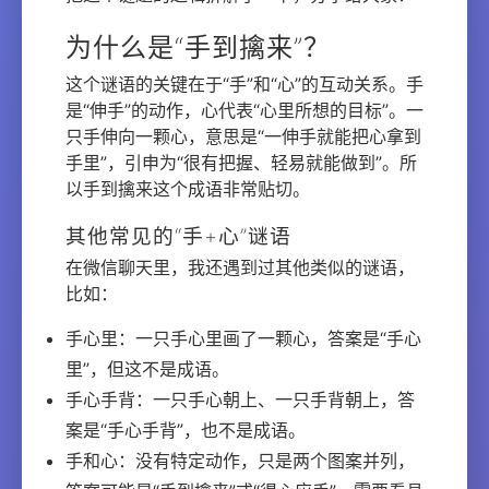
为什么是“手到擒来”？
这个谜语的关键在于“手”和“心”的互动关系。手
是“伸手”的动作，心代表“心里所想的目标”。一
只手伸向一颗心，意思是“一伸手就能把心拿到
手里”，引申为“很有把握、轻易就能做到”。所
以手到擒来这个成语非常贴切。
其他常见的“手+心”谜语
在微信聊天里，我还遇到过其他类似的谜语，
比如：
手心里：一只手心里画了一颗心，答案是“手心
里”，但这不是成语。
手心手背：一只手心朝上、一只手背朝上，答
案是“手心手背”，也不是成语。
手和心：没有特定动作，只是两个图案并列，