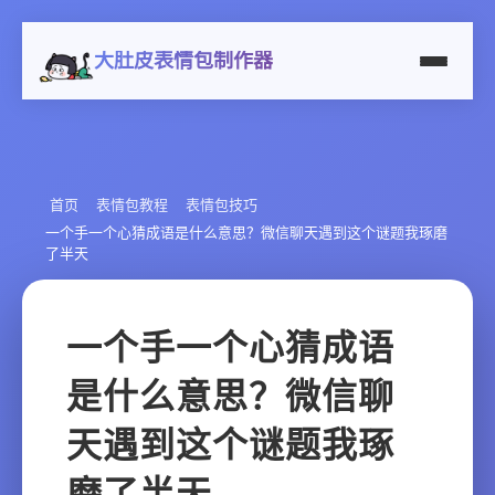
大肚皮表情包制作器
首页
表情包教程
表情包技巧
一个手一个心猜成语是什么意思？微信聊天遇到这个谜题我琢磨
了半天
一个手一个心猜成语
是什么意思？微信聊
天遇到这个谜题我琢
磨了半天