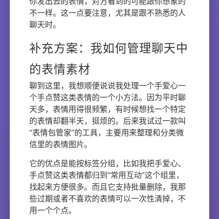
你发出去的表情，对方看到的可能跟你想象的
不一样。这一点要注意，尤其是跟不熟悉的人
聊天时。
补充方案：我如何管理聊天中
的表情素材
聊到这里，我想顺便说说我处理一个手爱心一
个手点赞这类表情的一个小方法。因为平时聊
天多，表情用得很频繁，有时候想找一个特定
的表情却翻半天，挺烦的。后来我试过一款叫
“表情包管家”的工具，主要用来整理和分类微
信里的表情图片。
它的优点是能按标签分组，比如我把手爱心、
手点赞这类表情都归到“常用互动”这个组里，
找起来方便很多。而且它支持批量删除，我那
些过期或者不喜欢的表情可以一次性清掉，不
用一个个点。