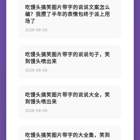
吃馒头搞笑图片带字的说说文案怎么
编？我攒了半年的表情包终于派上用
场了
2026-08-06
吃馒头搞笑图片带字的说说句子，笑
到馒头喷出来
2026-08-06
吃馒头搞笑图片带字的说说大全，笑
到馒头喷出来
2026-08-06
吃馒头搞笑图片带字的大全集，笑到