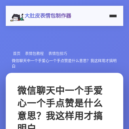
大肚皮表情包制作器
首页
表情包教程
表情包技巧
微信聊天中一个手爱心一个手点赞是什么意思？我这样用才搞明
白
微信聊天中一个手爱
心一个手点赞是什么
意思？我这样用才搞
明白