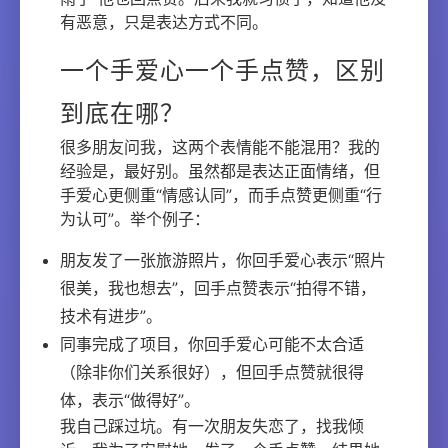
有恶意，只是表达方式不同。
一个手爱心一个手点赞，区别
到底在哪？
很多朋友问我，这两个表情能不能混用？我的
经验是，最好别。虽然都是表达正面情绪，但
手爱心更侧重“情感认同”，而手点赞更侧重“行
为认可”。举个例子：
朋友发了一张旅游照片，你回手爱心表示“照片
很美，我也想去”，回手点赞表示“拍得不错，
技术有进步”。
同事完成了项目，你回手爱心可能不太合适
（除非你们关系很好），但回手点赞就很得
体，表示“做得好”。
我自己踩过坑。有一次朋友失恋了，找我倾