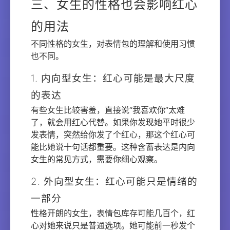
三、女生的性格也会影响红心
的用法
不同性格的女生，对表情包的理解和使用习惯
也不同。
1. 内向型女生：红心可能是最大尺度
的表达
有些女生比较害羞，直接说“我喜欢你”太难
了，就会用红心代替。如果你发现她平时很少
发表情，突然给你发了个红心，那这个红心可
能比她说十句话都重要。这种含蓄表达是内向
女生的常见方式，需要你细心观察。
2. 外向型女生：红心可能只是情绪的
一部分
性格开朗的女生，表情包库存可能几百个，红
心对她来说只是普通选项。她可能前一秒发个