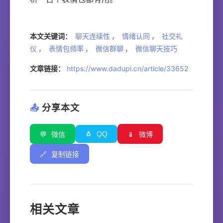
本文关键词：
聊天连续性
，
情绪认同
，
社交礼
仪
，
表情包频率
，
微信群聊
，
微信聊天技巧
文章链接：
https://www.dadupi.cn/article/33652
📤
分享本文
🐧
QQ
💬
微信
📱
微博
🔗
复制链接
相关文章