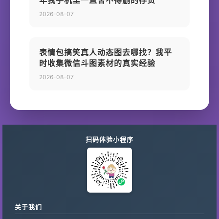
年我手机里一直舍不得删的存货
2026-08-07
表情包搞笑真人动态图去哪找？我平
时收集微信斗图素材的真实经验
2026-08-07
扫码体验小程序
关于我们