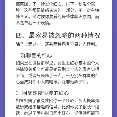
搞笑图，下一秒发个红心，再下一秒发个哭
脸，这些都是情绪表达的一部分，不一定有特
殊含义。这时候你要看的是整体聊天氛围，而
不是单独一个表情。
四、最容易被忽略的两种情况
除了上面这些，还有两种场景容易让人误判。
1. 群聊里的红心
如果是在微信群聊里，女生发红心基本跟个人
感情没关系。可能是她看到某个人的发言觉得
不错，或者只是随手一点。千万别把群里的红
心当成对你个人的暗示，除非她@了你。
2. 回复速度很慢的红心
如果她隔了很久才回你一个红心，那大概率是
敷衍或结束话题的信号。比如你发了很长一段
话，她过了两小时只回个红心，说明她可能不