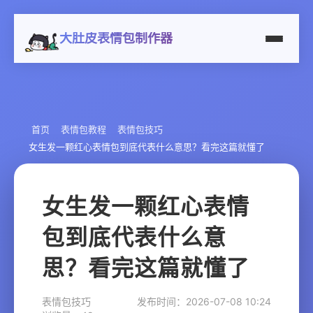
大肚皮表情包制作器
首页
表情包教程
表情包技巧
女生发一颗红心表情包到底代表什么意思？看完这篇就懂了
女生发一颗红心表情
包到底代表什么意
思？看完这篇就懂了
表情包技巧
发布时间：2026-07-08 10:24