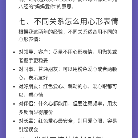
八经的“妈妈爱你”的意思。
七、不同关系怎么用心形表情
根据我这两年的经验，不同关系适合用不同的
心形表情：
对领导、客户：尽量不用心形表情，用微笑或
者握手更稳妥
对同事、普通朋友：可以用粉色爱心或者两颗
心，表示友好
对好朋友：红色爱心、跳动的心、爱心眼都可
以，看心情
对伴侣：什么心都能用，但要注意频率，用太
多反而显得廉价
对长辈：红色爱心最安全，别用爱心眼，容易
引起误会