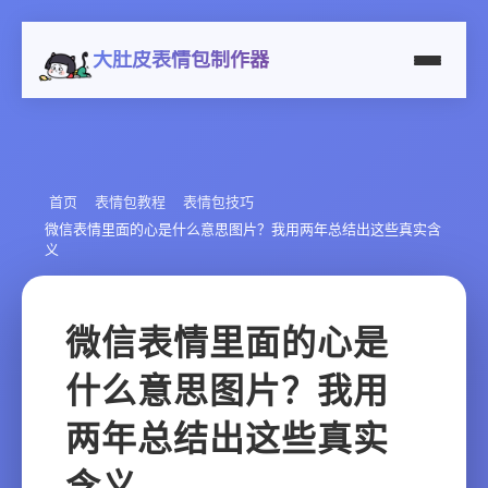
大肚皮表情包制作器
首页
表情包教程
表情包技巧
微信表情里面的心是什么意思图片？我用两年总结出这些真实含
义
微信表情里面的心是
什么意思图片？我用
两年总结出这些真实
含义