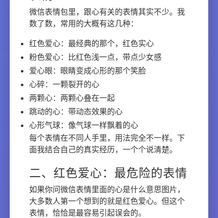
微信表情包里，跟心有关的表情其实不少。我
数了数，常用的大概有这几种：
红色爱心：最经典的那个，红色实心
粉色爱心：比红色浅一点，带点少女感
爱心眼：眼睛变成心形的那个笑脸
心碎：一颗裂开的心
两颗心：两颗心叠在一起
跳动的心：带动态效果的心
心形气球：像气球一样飘着的心
每个表情在不同人手里，用法完全不一样。下
面我结合自己的真实经历，一个个说清楚。
二、红色爱心：最危险的表情
如果你问微信表情里面的心是什么意思图片，
大多数人第一个想到的就是红色爱心。但这个
表情，恰恰是最容易引起误会的。