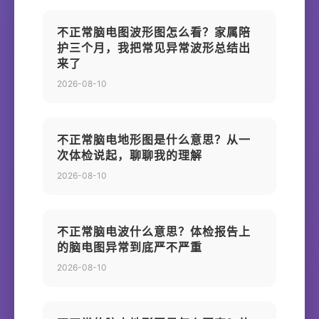
不正常脑电图波形图怎么看？家属陪
护三个月，我把常见异常波形总结出
来了
2026-08-10
不正常脑电地形图是什么意思？从一
次体检说起，聊聊我的理解
2026-08-10
不正常脑电波什么意思？体检报告上
的脑电图异常到底严不严重
2026-08-10