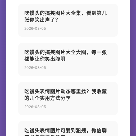
吃馒头的搞笑图片大全集，看到第几
张你笑出声了？
2026-08-05
吃馒头的搞笑图片大全大图，每一张
都能让你笑出腹肌
2026-08-05
吃馒头表情图片动态哪里找？我收藏
的几个实用方法分享
2026-08-05
吃馒头表情图片可爱到犯规，微信聊