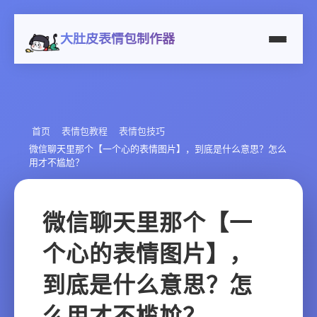
大肚皮表情包制作器
首页
表情包教程
表情包技巧
微信聊天里那个【一个心的表情图片】，到底是什么意思？怎么
用才不尴尬？
微信聊天里那个【一
个心的表情图片】，
到底是什么意思？怎
么用才不尴尬？