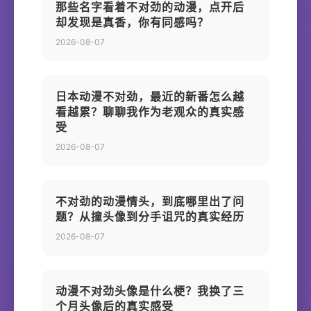
那些名字看着不对劲的动漫，点开后
却发现是真香，你有同感吗？
2026-08-07
日本动漫不对劲，最近的新番怎么越
看越累？聊聊我作为老观众的真实感
受
2026-08-07
不对劲的动漫情头，到底哪里出了问
题？从撞头像到分手诅咒的真实经历
2026-08-07
动漫不对劲头像是什么梗？我换了三
个月头像后的真实感受