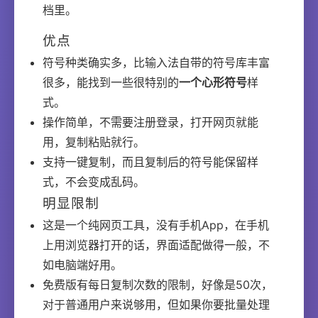
档里。
优点
符号种类确实多，比输入法自带的符号库丰富
很多，能找到一些很特别的
一个心形符号
样
式。
操作简单，不需要注册登录，打开网页就能
用，复制粘贴就行。
支持一键复制，而且复制后的符号能保留样
式，不会变成乱码。
明显限制
这是一个纯网页工具，没有手机App，在手机
上用浏览器打开的话，界面适配做得一般，不
如电脑端好用。
免费版有每日复制次数的限制，好像是50次，
对于普通用户来说够用，但如果你要批量处理