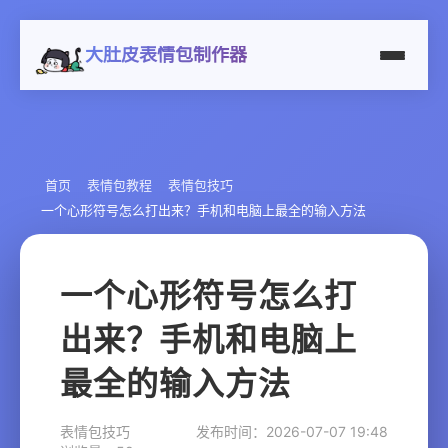
大肚皮表情包制作器
首页
表情包教程
表情包技巧
一个心形符号怎么打出来？手机和电脑上最全的输入方法
一个心形符号怎么打
出来？手机和电脑上
最全的输入方法
表情包技巧
发布时间：2026-07-07 19:48