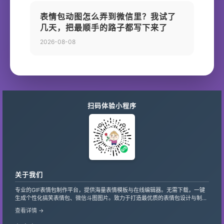
表情包动图怎么弄到微信里？我试了
几天，把最顺手的路子都写下来了
2026-08-08
扫码体验小程序
关于我们
专业的GIF表情包制作平台，提供海量表情模板与在线编辑器。无需下载，一键
生成个性化搞笑表情包、微信斗图图片。致力于打造最优质的表情包设计与制作
服务，支持自定义文字、贴纸，让创意轻松变现。
查看详情 →