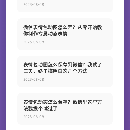
2026-08-08
微信表情包动图怎么弄？从零开始教
你制作专属动态表情
2026-08-08
表情包动图怎么保存到微信？我试了
三天，终于搞明白这几个方法
2026-08-08
表情包动态怎么保存？微信里这些方
法我挨个试过了
2026-08-08