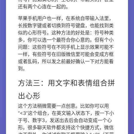
还有两个心连在一起的。
苹果手机用户也一样，在系统自带输入法里，
长按数字键或者切换到符号键盘，也能找到类
似的心形符号。这种方法的好处是：符号种类
多，你可以选一个最符合你心意的。但有个小
问题：这些符号在不同手机上显示效果可能不
一样，有些符号在旧版微信里可能会变成方框
或者乱码，所以发之前最好确认一下对方能看
到。
方法三：用文字和表情组合拼
出心形
这个方法稍微需要一点创意。比如你可以用
“<3”这个组合，在英文输入状态下，按一下小
于号、数字3，发送出去后会自动变成一个心
形。很多聊天软件都支持这个快捷方式，微信