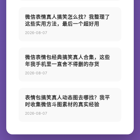
微信表情真人搞笑怎么找？我整理了
这些实用方法，最后一个超好用
2026-08-07
微信表情包经典搞笑真人合集，这些
年我手机里一直舍不得删的存货
2026-08-07
表情包搞笑真人动态图去哪找？我平
时收集微信斗图素材的真实经验
2026-08-07