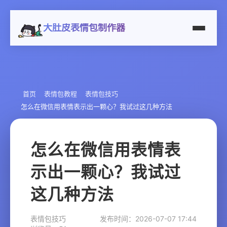
大肚皮表情包制作器
首页
表情包教程
表情包技巧
怎么在微信用表情表示出一颗心？我试过这几种方法
怎么在微信用表情表
示出一颗心？我试过
这几种方法
表情包技巧
发布时间：2026-07-07 17:44