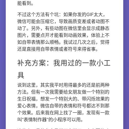
能看到。
不过这个方法有个坑：如果你发的GIF太大，
微信可能会压缩它，导致画质变差或者动图不
动了。另外，有些动图在微信里会显示成静态
图片，需要点开才能看到动画效果，体验上不
如自带表情那么顺畅。我试过几次之后，觉得
还是直接用自带表情或者符号来得省事。
补充方案：我用过的一款小工
具
说到这里，其实我平时用得最多的还是前两种
方法。但有一次我需要给女朋友做一个特别的
生日祝福，想发一个特别大的、带闪烁效果的
爱心表情，微信自带的表情和符号都达不到那
个效果。后来我在网上找了一圈，发现有一款
叫“表情制作器”的小程序可以用。