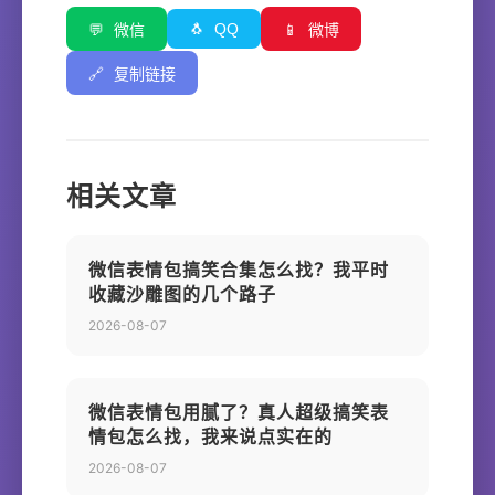
🐧
QQ
💬
微信
📱
微博
🔗
复制链接
相关文章
微信表情包搞笑合集怎么找？我平时
收藏沙雕图的几个路子
2026-08-07
微信表情包用腻了？真人超级搞笑表
情包怎么找，我来说点实在的
2026-08-07