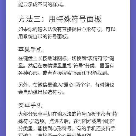
能显示成不同的样式。
方法三：用特殊符号面板
如果你的输入法没有直接提供心形符号，可以
用系统自带的符号面板。
苹果手机
在键盘上长按地球图标，切换到“表情符号”键
盘。然后在表情键盘里找“符号”分类，里面有
各种心形。或者直接搜索“heart”也能找到。
另外，在微信里输入“爱心”两个字，有时候也
会自动弹出候选符号。
安卓手机
大部分安卓手机在输入法的符号面板里都有“特
殊符号”选项。点进去后，在“形状”或者“图形”
分类里，能找到心形符号。有的手机还支持手
写输入，直接画一个心形就能识别。