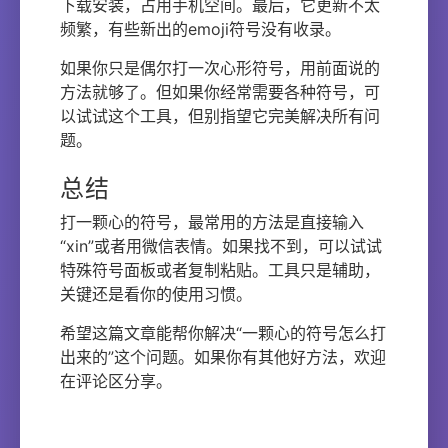
下载安装，占用手机空间。最后，它更新不太
频繁，有些新出的emoji符号没有收录。
如果你只是偶尔打一次心形符号，用前面说的
方法就够了。但如果你经常需要各种符号，可
以试试这个工具，但别指望它完美解决所有问
题。
总结
打一颗心的符号，最常用的方法是直接输入
“xin”或者用微信表情。如果找不到，可以试试
特殊符号面板或者复制粘贴。工具只是辅助，
关键还是看你的使用习惯。
希望这篇文章能帮你解决“一颗心的符号怎么打
出来的”这个问题。如果你有其他好方法，欢迎
在评论区分享。