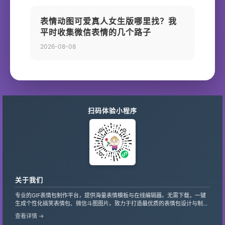
表情动图可爱真人女生版哪里找？我
平时收集微信表情的几个路子
2026-08-08
扫码体验小程序
关于我们
专业的GIF表情包制作平台，提供海量表情模板与在线编辑器。无需下载，一键
生成个性化搞笑表情包、微信斗图图片。致力于打造最优质的表情包设计与制作
服务，支持自定义文字、贴纸，让创意轻松变现。
查看详情 →