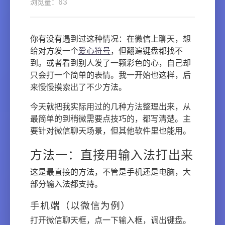
浏览量：63
你有没有遇到过这种情况：在微信上聊天，想
给对方发一个
爱心符号
，但翻遍键盘都找不
到。或者看到别人发了一颗彩色的心，自己却
只会打一个简单的表情。我一开始也这样，后
来慢慢摸索出了不少方法。
今天就把我实际用过的几种方法整理出来，从
最简单的到稍微需要点技巧的，都写清楚。主
要针对微信聊天场景，但其他软件里也能用。
方法一：直接用输入法打出来
这是最直接的方法，不管是手机还是电脑，大
部分输入法都支持。
手机端（以微信为例）
打开微信聊天框，点一下输入框，调出键盘。