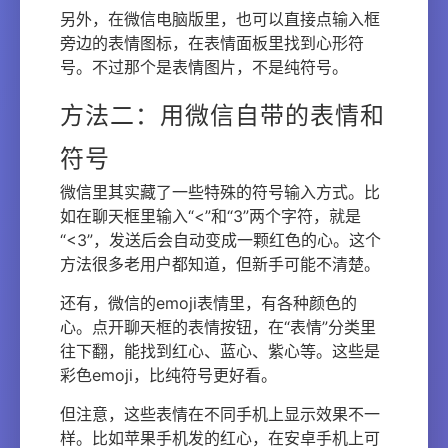
另外，在微信电脑版里，也可以直接点输入框
旁边的表情图标，在表情面板里找到心形符
号。不过那个是表情图片，不是纯符号。
方法二：用微信自带的表情和
符号
微信里其实藏了一些特殊的符号输入方式。比
如在聊天框里输入“<”和“3”两个字符，就是
“<3”，发送后会自动变成一颗红色的心。这个
方法很多老用户都知道，但新手可能不清楚。
还有，微信的emoji表情里，有各种颜色的
心。点开聊天框的表情按钮，在“表情”分类里
往下翻，能找到红心、蓝心、紫心等。这些是
彩色emoji，比纯符号更好看。
但注意，这些表情在不同手机上显示效果不一
样。比如苹果手机发的红心，在安卓手机上可