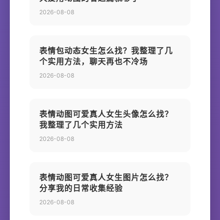
2026-08-08
表情包动态女生怎么找？我整理了几
个实用方法，聊天再也不冷场
2026-08-08
表情动图可爱真人女生头像怎么找？
我整理了几个实用方法
2026-08-08
表情动图可爱真人女生图片怎么找？
分享我的日常收集经验
2026-08-08