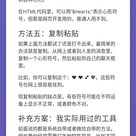
在HTML代码里，可以用“&hearts;”表示心形符
号，但那是网页开发用的，普通人用不到。
方法五：复制粘贴
如果上面方法都试了还是打不出来，最简单的
办法就是复制。从网上或者别人发的消息里，
复制一个心形符号，然后粘贴到自己的聊天框
里。
比如，你可以复制这个：♥ ❤ 💕 💖。这些符
号在网上很容易找到。
但复制粘贴的缺点是，有些符号可能在不同设
备上显示不正常，或者颜色不对。
补充方案：我实际用过的工具
前面说的都是系统自带或者微信自带的方法。