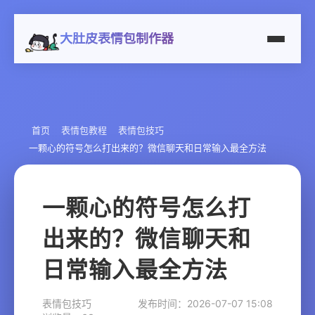
大肚皮表情包制作器
首页
表情包教程
表情包技巧
一颗心的符号怎么打出来的？微信聊天和日常输入最全方法
一颗心的符号怎么打
出来的？微信聊天和
日常输入最全方法
表情包技巧
发布时间：2026-07-07 15:08