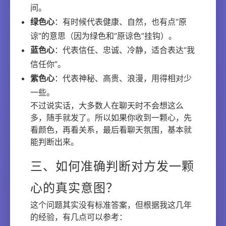
间。
绿色心
：有时候代表健康、自然，也有点“原
谅”的意思（因为绿色和“原谅色”挂钩）。
蓝色心
：代表信任、忠诚、冷静，适合表达“我
信任你”。
紫色心
：代表神秘、高贵、浪漫，用得相对少
一些。
不过说实话，大多数人在聊天时不会想这么
多，随手就发了。所以如果你收到一颗心，先
看颜色，再看关系，最后看聊天氛围，基本就
能判断出来。
三、如何准确判断对方发一颗
心的真实意图？
这个问题其实没有标准答案，但根据我这几年
的经验，有几点可以参考：