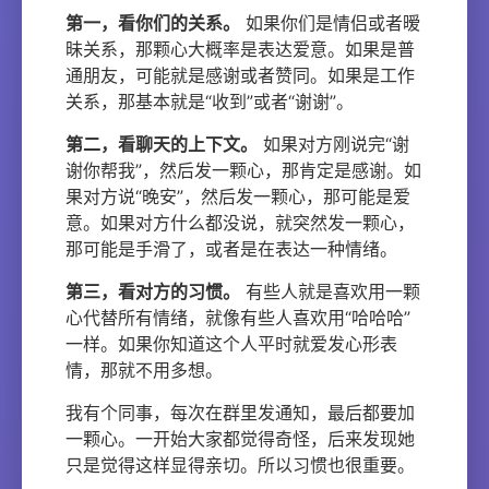
第一，看你们的关系。
如果你们是情侣或者暧
昧关系，那颗心大概率是表达爱意。如果是普
通朋友，可能就是感谢或者赞同。如果是工作
关系，那基本就是“收到”或者“谢谢”。
第二，看聊天的上下文。
如果对方刚说完“谢
谢你帮我”，然后发一颗心，那肯定是感谢。如
果对方说“晚安”，然后发一颗心，那可能是爱
意。如果对方什么都没说，就突然发一颗心，
那可能是手滑了，或者是在表达一种情绪。
第三，看对方的习惯。
有些人就是喜欢用一颗
心代替所有情绪，就像有些人喜欢用“哈哈哈”
一样。如果你知道这个人平时就爱发心形表
情，那就不用多想。
我有个同事，每次在群里发通知，最后都要加
一颗心。一开始大家都觉得奇怪，后来发现她
只是觉得这样显得亲切。所以习惯也很重要。