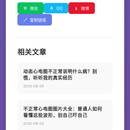
🐧
QQ
💬
微信
📱
微博
🔗
复制链接
相关文章
动态心电图不正常说明什么病？别
慌，听听我的真实经历
2026-08-06
不正常心电图图片大全：普通人如何
看懂这些波形，别自己吓自己
2026-08-06