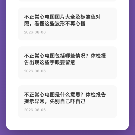
不正常心电图图片大全及标准值对
照，看懂这些波形不再心慌
2026-08-06
不正常心电图包括哪些情况？体检报
告出现这些字眼要留意
2026-08-06
不正常心电图是什么意思？体检报告
提示异常，先别自己吓自己
2026-08-06