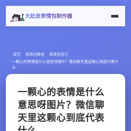
大肚皮表情包制作器
首页
表情包教程
表情包技巧
一颗心的表情是什么意思呀图片？微信聊天里这颗心到底代表什
么
一颗心的表情是什么
意思呀图片？微信聊
天里这颗心到底代表
什么