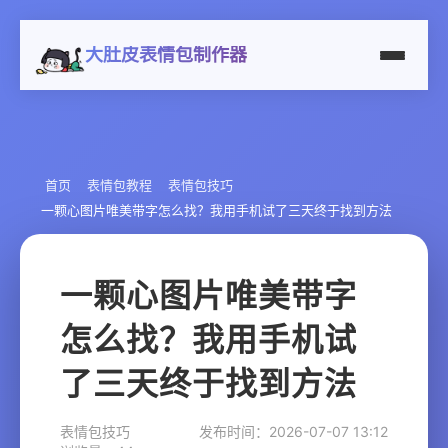
大肚皮表情包制作器
首页
表情包教程
表情包技巧
一颗心图片唯美带字怎么找？我用手机试了三天终于找到方法
一颗心图片唯美带字
怎么找？我用手机试
了三天终于找到方法
表情包技巧
发布时间：2026-07-07 13:12