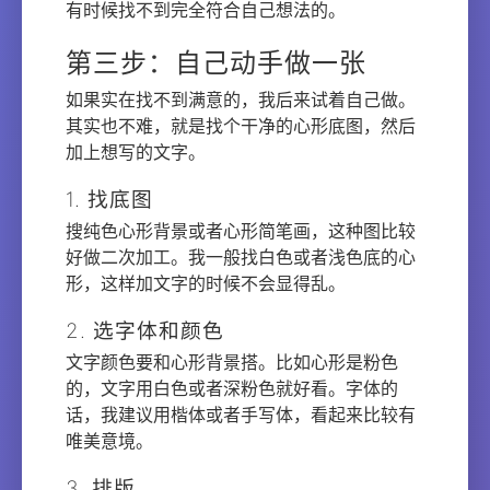
有时候找不到完全符合自己想法的。
第三步：自己动手做一张
如果实在找不到满意的，我后来试着自己做。
其实也不难，就是找个干净的心形底图，然后
加上想写的文字。
1. 找底图
搜纯色心形背景或者心形简笔画，这种图比较
好做二次加工。我一般找白色或者浅色底的心
形，这样加文字的时候不会显得乱。
2. 选字体和颜色
文字颜色要和心形背景搭。比如心形是粉色
的，文字用白色或者深粉色就好看。字体的
话，我建议用楷体或者手写体，看起来比较有
唯美意境。
3. 排版