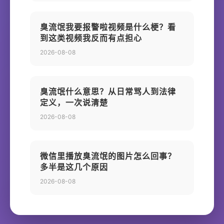
臭流氓我要报警啦视频是什么梗？看
到这类视频我反而有点担心
2026-08-08
臭流氓什么意思？从日常骂人到法律
定义，一次说清楚
2026-08-08
微信里播放臭流氓的图片怎么回事？
多半是这几个原因
2026-08-08