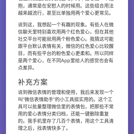
抱，通常是在安慰人的时候用。这些组合用法
越来越流行，甚至比单独用两个爱心更常见。
说到这，我想起一个有趣的现象。有些人在微
信聊天里特别喜欢用两个红色爱心，但在其他
社交平台可能就用两个粉色爱心。我猜这可能
跟平台默认表情有关，微信的红色爱心比较醒
目，而有些平台的粉色爱心更柔和。所以同样
是两个爱心，在不同App里给人的感觉也会有
点差异。
补充方案
说到微信表情的管理和使用，我后来发现一个
叫“微信表情助手”的小工具挺实用的。这个工
具可以批量整理微信里的表情包，把那些不常
用的爱心表情分类归档，还能一键删除重复
的。我手机里存了几百个表情，用这个工具清
理之后，找表情快多了。