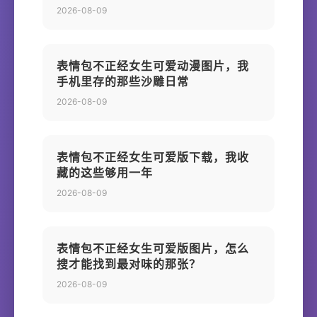
2026-08-09
表情包不正经女生可爱动漫图片，我
手机里存的那些沙雕日常
2026-08-09
表情包不正经女生可爱版下载，我收
藏的这些够用一年
2026-08-09
表情包不正经女生可爱版图片，怎么
搜才能找到最对味的那张？
2026-08-09