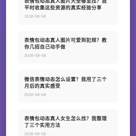
表情包动态真人图片大全哪里找？我
平时收集这些资源的真实经验分享
2026-08-08
表情包动态真人图片可爱到犯规？教
你几招自己动手做
2026-08-08
微信表情动态怎么设置？我用了三个
月后的真实感受
2026-08-08
表情包动态真人女生怎么找？我整理
了三个实用方法
2026-08-08