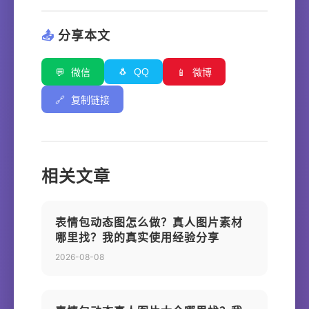
📤
分享本文
🐧
QQ
💬
微信
📱
微博
🔗
复制链接
相关文章
表情包动态图怎么做？真人图片素材
哪里找？我的真实使用经验分享
2026-08-08