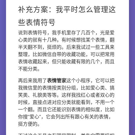
补充方案：我平时怎么管理这
些表情符号
说到表情符号，我手机里存了几百个，光是爱
心类的就有十几种。有时候想找某个表情，翻
半天翻不到，挺烦的。后来我试过一些工具来
整理，比如微信自带的收藏功能，可以把常用
表情收藏起来，但只能收藏有限的几个，而且
不能分类。
再后来我用了
表情管家
这个小程序，它可以把
我微信里的表情按类别分组，比如爱心类、搞
笑类、礼貌类等等。这样我找红心或者双心的
时候，直接点进对应分类就能看到，不用一个
一个翻。而且它还能识别表情的相似度，比如
你搜“爱心”，它会列出所有跟心有关的表情，
挺方便的。