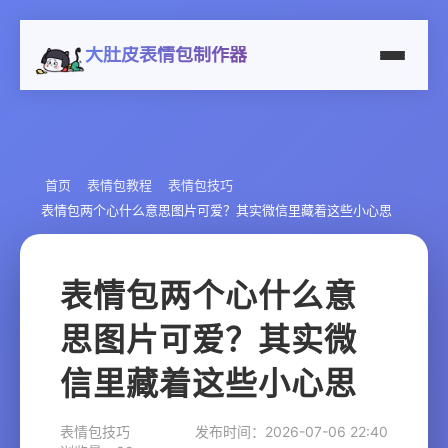
大肚皮表情包制作器
首页
表情包教程
表情包技巧
表情包两个心什么意思图片可爱？其实微信里藏着这些小心思
表情包两个心什么意
思图片可爱？其实微
信里藏着这些小心思
表情包技巧
发布时间：2026-07-06 22:40