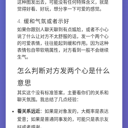
这种图发出去，可能没有任何特殊含义，就是
觉得好看、好玩，想分享一下可爱的感觉。
4. 缓和气氛或者示好
如果你跟别人聊天聊到有点尴尬，或者不小心
说了什么让对方不太舒服的话，发一个两个心
的可爱表情，往往能起到缓和作用。因为这种
表情包自带软萌属性，对方看到一般不会继续
生气。
怎么判断对方发两个心是什么
意思
其实这个没有标准答案，主要看你们的关系和
聊天氛围。我总结了几点经验：
看关系远近
：如果是对象发的，大概率是表达
爱意；如果是普通同事发的，可能只是表示友
好或者感谢。