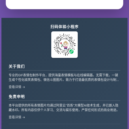
扫码体验小程序
关于我们
专业的GIF表情包制作平台，提供海量表情模板与在线编辑器。无需下载，一键
生成个性化搞笑表情包、微信斗图图片。致力于打造最优质的表情包设计与制作
服务，支持自定义文字、贴纸，让创意轻松变现。
查看详情 →
免责申明
本平台提供的所有表情图片均通过阿里云“百炼”大模型AI技术生成，并已嵌入隐
藏水印。所有内容仅供个人学习、交流与娱乐使用，严禁任何形式的商业用途。
查看详情 →