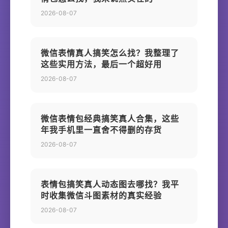
2026-08-07
微信表情真人搞笑怎么找？我整理了
这些实用方法，最后一个超好用
2026-08-07
微信表情包经典搞笑真人合集，这些
年我手机里一直舍不得删的存货
2026-08-07
表情包搞笑真人动态图去哪找？我平
时收集微信斗图素材的真实经验
2026-08-07