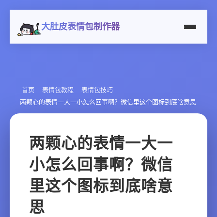
大肚皮表情包制作器
首页
表情包教程
表情包技巧
两颗心的表情一大一小怎么回事啊？微信里这个图标到底啥意思
两颗心的表情一大一
小怎么回事啊？微信
里这个图标到底啥意
思