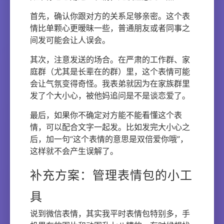
首先，确认你跟对方的关系足够亲密。这个表
情比单颗心更暧昧一些，普通朋友或者同事之
间发可能会让人误会。
其次，注意发送的场合。在严肃的工作群、家
庭群（尤其是长辈在的群）里，这个表情可能
会让气氛变得奇怪。我表弟就因为在家族群里
发了个大小心，被他妈追问是不是谈恋爱了。
最后，如果你不确定对方能不能看懂这个表
情，可以配合文字一起发。比如发完大小心之
后，加一句“这个表情的意思是双倍爱你哦”，
这样就不会产生误解了。
补充方案：管理表情包的小工
具
说到微信表情，其实我平时表情包特别多，手