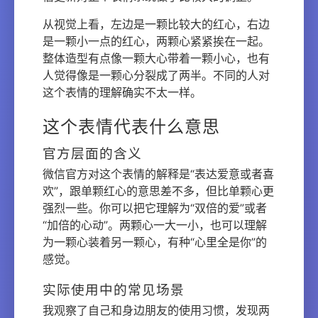
从视觉上看，左边是一颗比较大的红心，右边
是一颗小一点的红心，两颗心紧紧挨在一起。
整体造型有点像一颗大心带着一颗小心，也有
人觉得像是一颗心分裂成了两半。不同的人对
这个表情的理解确实不太一样。
这个表情代表什么意思
官方层面的含义
微信官方对这个表情的解释是“表达爱意或者喜
欢”，跟单颗红心的意思差不多，但比单颗心更
强烈一些。你可以把它理解为“双倍的爱”或者
“加倍的心动”。两颗心一大一小，也可以理解
为一颗心装着另一颗心，有种“心里全是你”的
感觉。
实际使用中的常见场景
我观察了自己和身边朋友的使用习惯，发现两