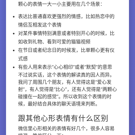
颗心的表情一大一小主要用在几个场景：
表达比普通喜欢更强烈的情感，比如热恋中的
情侣互相发这个表情
对某件事情特别满意或者特别开心的时候，比
如收到礼物、看到可爱的猫猫视频
在节日或者纪念日的时候发，比单颗心更有仪
式感
有些人用来表示“心心相印”或者“默契”的意思
不过说实话，这个表情的解读真的因人而异。
我问了周围几个朋友，有人觉得这是“爱心发
射”，有人觉得是“比心”，还有人觉得是“两颗心
碰撞在一起的感觉”。所以收到这个表情的时
候，最好结合具体的聊天语境来判断。
跟其他心形表情有什么区别
微信里心形相关的表情有好几个，很多人容易