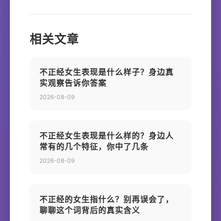
相关文章
不正经女生表现是什么样子？身边真
实观察告诉你答案
2026-08-09
不正经女生表现是什么样的？身边人
常有的几个特征，你中了几条
2026-08-09
不正经的女生指什么？别再误会了，
聊聊这个词背后的真实含义