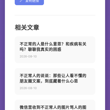
🔗
复制链接
相关文章
不正常的人是什么意思？和疾病有关
吗？聊聊我真实的困惑
2026-08-10
不正常人的说说：那些让人看不懂的
朋友圈文案，到底藏着什么心思
2026-08-10
微信里收到不正常人的图片骂人的图