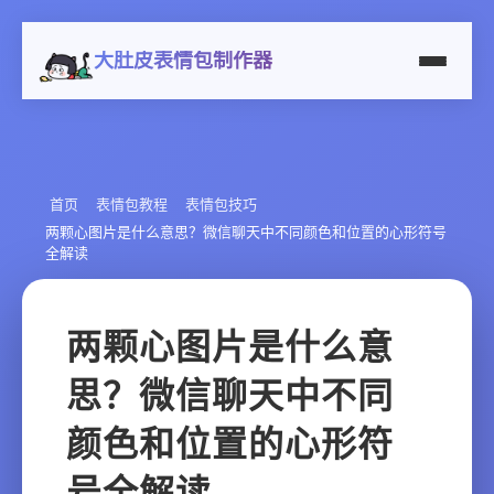
大肚皮表情包制作器
首页
表情包教程
表情包技巧
两颗心图片是什么意思？微信聊天中不同颜色和位置的心形符号
全解读
两颗心图片是什么意
思？微信聊天中不同
颜色和位置的心形符
号全解读