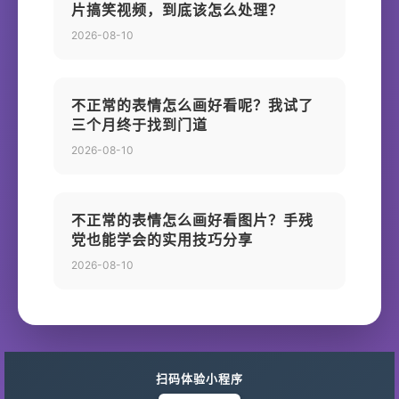
片搞笑视频，到底该怎么处理？
2026-08-10
不正常的表情怎么画好看呢？我试了
三个月终于找到门道
2026-08-10
不正常的表情怎么画好看图片？手残
党也能学会的实用技巧分享
2026-08-10
扫码体验小程序