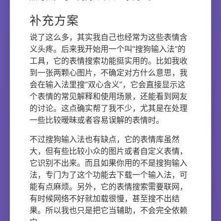
补充方案
说了这么多，其实我自己也经常为这些表情含
义头疼。后来我开始用一个叫“搜狗输入法”的
工具，它的表情搜索功能挺实用的。比如我收
到一张两颗心图片，不确定对方什么意思，我
会在输入法里搜“双心含义”，它会直接显示这
个表情的常见解释和使用场景，还能看到网友
的讨论。这点确实帮了我不少，尤其是在处理
一些比较暧昧或者容易误解的表情时。
不过搜狗输入法也有缺点，它的表情库虽然
大，但有些比较小众的图片或者自定义表情，
它识别不出来。而且如果你用的不是搜狗输入
法，专门为了这个功能去下载一个输入法，可
能有点麻烦。另外，它的表情搜索需要联网，
有时候网络不好就加载很慢，甚至搜不出结
果。所以我也只是把它当辅助，不会完全依赖