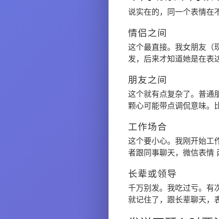
说实在的，同一个表情在
情侣之间
这个最直接。我女朋友（
发，后来才知道她是在表
朋友之间
这个就有点复杂了。普通朋
颗心可能带点调侃意味。
工作场合
这个要小心。我刚开始工
者跟同事聊天，微信表情
长辈或领导
千万别发。我吃过亏。有
就记住了，跟长辈聊天，