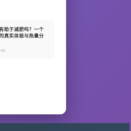
有助于减肥吗？一个
的真实体验与热量分
-06