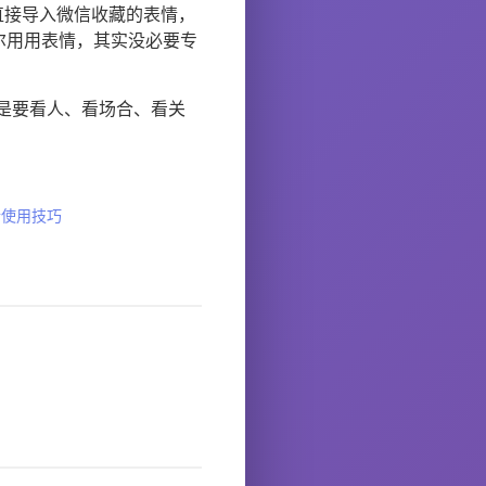
直接导入微信收藏的表情，
尔用用表情，其实没必要专
是要看人、看场合、看关
情使用技巧