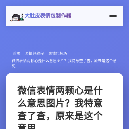
大肚皮表情包制作器
首页
表情包教程
表情包技巧
微信表情两颗心是什么意思图片？我特意查了查，原来是这个意
思
微信表情两颗心是什
么意思图片？我特意
查了查，原来是这个
意思