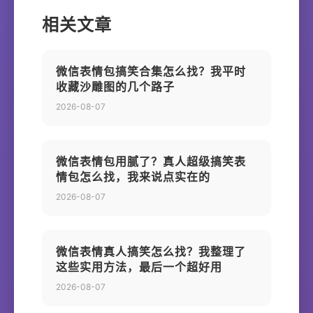
相关文章
微信表情包搞笑合集怎么找？我平时
收藏沙雕图的几个路子
2026-08-07
微信表情包用腻了？真人超级搞笑表
情包怎么找，我来说点实在的
2026-08-07
微信表情真人搞笑怎么找？我整理了
这些实用方法，最后一个超好用
2026-08-07