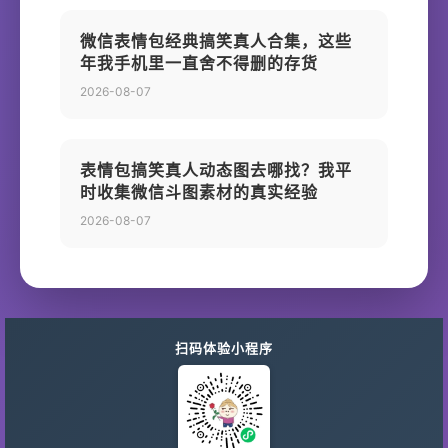
微信表情包经典搞笑真人合集，这些
年我手机里一直舍不得删的存货
2026-08-07
表情包搞笑真人动态图去哪找？我平
时收集微信斗图素材的真实经验
2026-08-07
扫码体验小程序