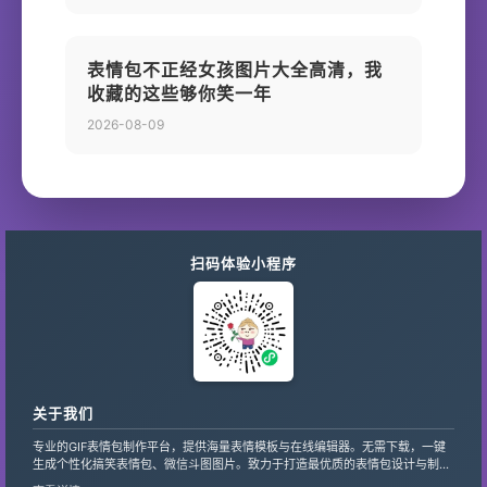
表情包不正经女孩图片大全高清，我
收藏的这些够你笑一年
2026-08-09
扫码体验小程序
关于我们
专业的GIF表情包制作平台，提供海量表情模板与在线编辑器。无需下载，一键
生成个性化搞笑表情包、微信斗图图片。致力于打造最优质的表情包设计与制作
服务，支持自定义文字、贴纸，让创意轻松变现。