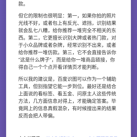
款。
但它的限制也很明显：第一，如果你拍的照片
光线不好，或者包上有反光、遮挡，识别结果
就会乱七八糟，给你推荐一堆完全不相关的东
西。第二，它更擅长识别大牌或者热门款，对
于小众品牌或者杂牌，经常识别不出来，或者
给你推荐一堆仿款。第三，它不会直接告诉你
“这是什么牌子”，而是给你一堆商品链接，你
得自己一个个点开看详情页才能判断。
所以我的建议是，百度识图可以作为一个辅助
工具，但别指望它能一步到位。最好还是结合
上面说的看标签、看五金、问原主人这些传统
方法，几方面信息对得上，才能确定答案。毕
竟网上的信息真假混杂，有时候搜出来的结果
反而会把人带偏。