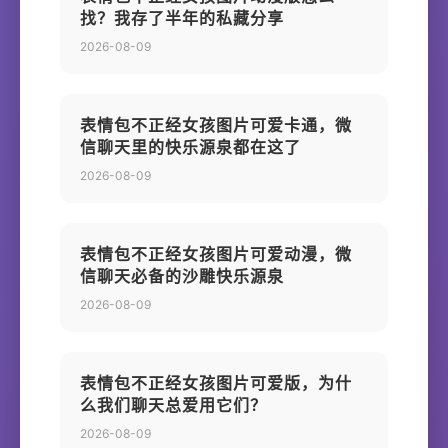
找？我存了半年的私藏分享
2026-08-09
表情包不正经女孩图片可爱卡通，微
信聊天里的快乐源泉都在这了
2026-08-09
表情包不正经女孩图片可爱动漫，微
信聊天必备的沙雕快乐源泉
2026-08-09
表情包不正经女孩图片可爱版，为什
么我们聊天总爱用它们？
2026-08-09