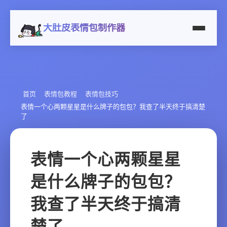
大肚皮表情包制作器
首页
表情包教程
表情包技巧
表情一个心两颗星星是什么牌子的包包？我查了半天终于搞清楚
了
表情一个心两颗星星
是什么牌子的包包？
我查了半天终于搞清
楚了