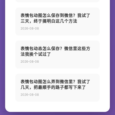
表情包动图怎么保存到微信？我试了
三天，终于搞明白这几个方法
2026-08-08
表情包动态怎么保存？微信里这些方
法我挨个试过了
2026-08-08
表情包动图怎么弄到微信里？我试了
几天，把最顺手的路子都写下来了
2026-08-08