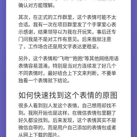
确认对方能理解。
其次，在正式的工作群里，这个表情可能不太
合适。我有一次在项目群里发了个手掌爱心表
示感谢，结果领导以为我在开玩笑，事后还专
门问我是不是对工作有意见。后来我就注意
了，工作场合还是用文字表达更稳妥。
另外，这个表情和“飞吻”“抱抱”等其他网络用语
表情容易混淆。特别是当对方连续发了好几个
不同表情时，最好结合上下文来判断，不要单
独看一个表情就下结论。
如何快速找到这个表情的原图
很多人看到别人发这个表情，自己想用却找不
到。我刚开始也是这样，在微信表情包里翻了
好久都没找到。后来发现，这个表情其实不是
微信自带的，而是用户自己添加的表情包或者
从网上下载的图片。