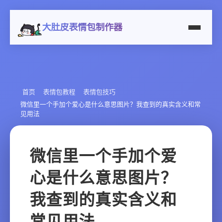
大肚皮表情包制作器
首页
表情包教程
表情包技巧
微信里一个手加个爱心是什么意思图片？我查到的真实含义和常
见用法
微信里一个手加个爱
心是什么意思图片？
我查到的真实含义和
常见用法