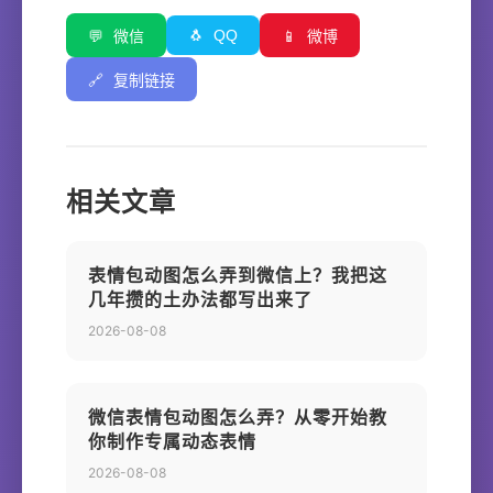
🐧
QQ
💬
微信
📱
微博
🔗
复制链接
相关文章
表情包动图怎么弄到微信上？我把这
几年攒的土办法都写出来了
2026-08-08
微信表情包动图怎么弄？从零开始教
你制作专属动态表情
2026-08-08