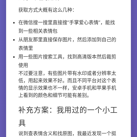
获取方式大概有这么几种：
在微信搜一搜里直接搜“手掌爱心表情”，能找
到一些相关表情包
从朋友那里直接保存图片，然后添加到自己的
表情里
用一些图片搜索工具，找到高清版本然后裁剪
使用
不过要注意，有些图片带有水印或者分辨率太
低，用起来效果不好。而且不同平台对这个表
情的显示效果也不一样，安卓手机和苹果手机
上看到的颜色和细节可能有差别。
补充方案：我用过的一个小工
具
说到查表情含义和找原图，我最近发现一个挺