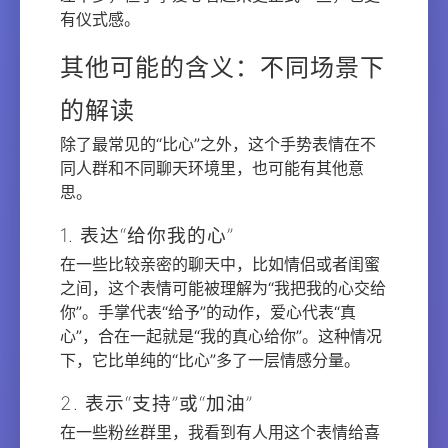
有仪式感。
其他可能的含义：不同场景下
的解读
除了最常见的“比心”之外，这个手势表情在不
同人群和不同聊天环境里，也可能有其他意
思。
1. 表达“给你我的心”
在一些比较亲密的聊天中，比如情侣或者闺蜜
之间，这个表情可能被理解为“我把我的心交给
你”。手掌代表“给予”的动作，爱心代表“真
心”，合在一起就是“我的真心给你”。这种情况
下，它比单纯的“比心”多了一层情感分量。
2. 表示“支持”或“加油”
在一些粉丝群里，我看到有人用这个表情给喜