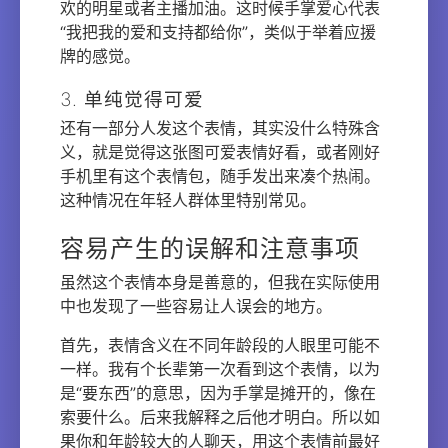
欢的明星或者主播加油。这时候手掌爱心代表
“我把我的爱和支持都给你”，类似于举着应援
牌的感觉。
3. 单纯觉得可爱
还有一部分人发这个表情，其实没什么特殊含
义，就是觉得这张图可爱表情好看，或者刚好
手机里有这个表情包，随手发出来凑个热闹。
这种情况在年轻人群体里特别常见。
容易产生的误解和注意事项
虽然这个表情本身是善意的，但我在实际使用
中也发现了一些容易让人误会的地方。
首先，表情含义在不同年龄段的人眼里可能不
一样。我有个长辈第一次看到这个表情，以为
是“要东西”的意思，因为手掌是摊开的，像在
索要什么。后来我解释之后他才明白。所以如
果你和年龄较大的人聊天，用这个表情前最好