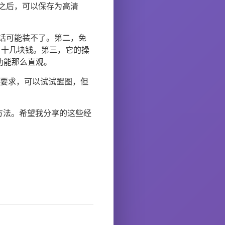
之后，可以保存为高清
的话可能装不了。第二，免
月十几块钱。第三，它的操
功能那么直观。
有要求，可以试试醒图，但
方法。希望我分享的这些经