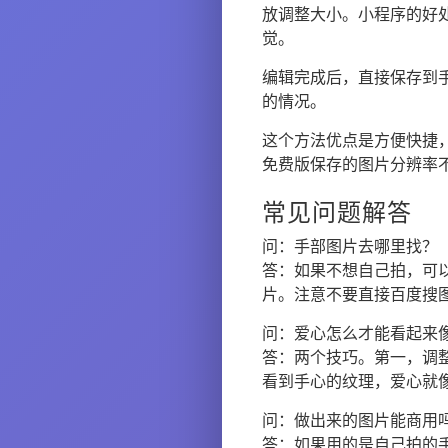
放调整大小。小程序的好
觉。
编辑完成后，直接保存到
的情况。
这个方法优点是方便快捷
免费版保存的图片分辨率
常见问题解答
问：手部图片去哪里找？
答：如果不想自己拍，可以去“P
片。注意不要直接百度搜
问：爱心怎么才能看起来
答：两个技巧。第一，调
看到手心的纹理，爱心就像
问：做出来的图片能商用
答：如果用的是自己拍的