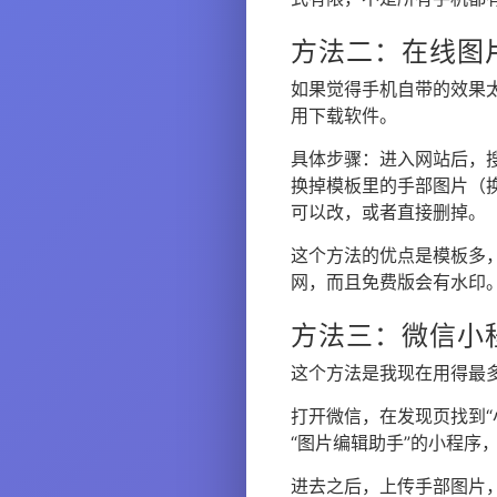
方法二：在线图
如果觉得手机自带的效果
用下载软件。
具体步骤：进入网站后，搜
换掉模板里的手部图片（
可以改，或者直接删掉。
这个方法的优点是模板多
网，而且免费版会有水印
方法三：微信小
这个方法是我现在用得最
打开微信，在发现页找到“
“图片编辑助手”的小程序
进去之后，上传手部图片，