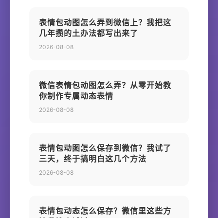
表情包动图怎么弄到微信上？我把这
几年攒的土办法都写出来了
2026-08-08
微信表情包动图怎么弄？从零开始教
你制作专属动态表情
2026-08-08
表情包动图怎么保存到微信？我试了
三天，终于搞明白这几个方法
2026-08-08
表情包动态怎么保存？微信里这些方