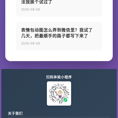
法我挨个试过了
2026-08-08
表情包动图怎么弄到微信里？我试了
几天，把最顺手的路子都写下来了
2026-08-08
扫码体验小程序
关于我们