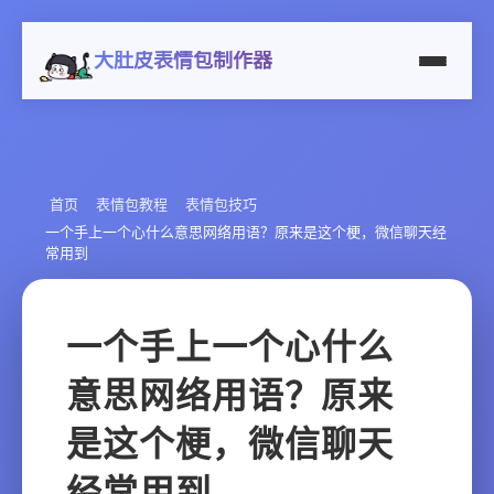
大肚皮表情包制作器
首页
表情包教程
表情包技巧
一个手上一个心什么意思网络用语？原来是这个梗，微信聊天经
常用到
一个手上一个心什么
意思网络用语？原来
是这个梗，微信聊天
经常用到