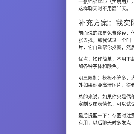
一张猫猫比心（卖萌用）
这样聊天时不用翻半天。
补充方案：我实
前面说的都是免费途径，
张去找，那我试过一个叫
片，它自动帮你抠图，然
优点：操作简单，不用下
加各种字体和颜色。
明显限制：模板不算多，
外如果你要高清图片，得
总的来说，如果你只是偶
定制专属表情包，可以试
最后提醒一下：存图时注
有用，以后聊天时多发点