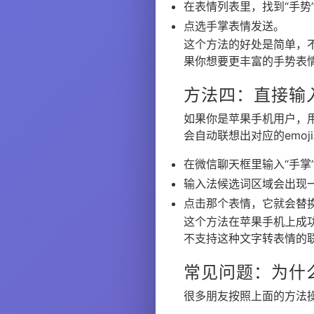
在表情列表里，找到“手势
点选手掌表情发送。
这个方法的好处是简单，
果你想要更丰富的手势表
方法四：直接输
如果你是苹果手机用户，用
会自动联想出对应的emoj
在微信聊天框里输入“手掌
输入法候选词区域会出现
点击那个表情，它就会替
这个方法在苹果手机上成功
不支持这种文字转表情的
常见问题：为什
很多朋友按照上面的方法