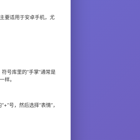
法主要适用于安卓手机，尤
符号库里的“手掌”通常是
不一样。
+”号，然后选择“表情”，