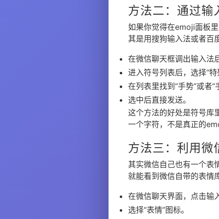
方法二：通过输
如果你觉得在emoji面
其是用搜狗输入法或者百
在微信聊天框调出输入法后
进入符号列表后，选择“特
在列表里找到“手势”或者
选中后直接发送。
这个方法的好处是符号库
一个字符，不是真正的em
方法三：利用微
其实微信自己也有一个表情
就能看到微信自带的表情
在微信聊天界面，点击输入
选择“表情”图标。