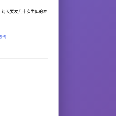
，每天要发几十次类似的表
表情