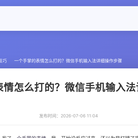
技巧
一个手掌的表情怎么打的？微信手机输入法详细操作步骤
表情怎么打的？微信手机输入法
发布时间：2026-07-06 11:04