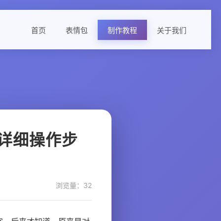
首页
表情包
制作教程
关于我们
详细操作步
浏览量：32