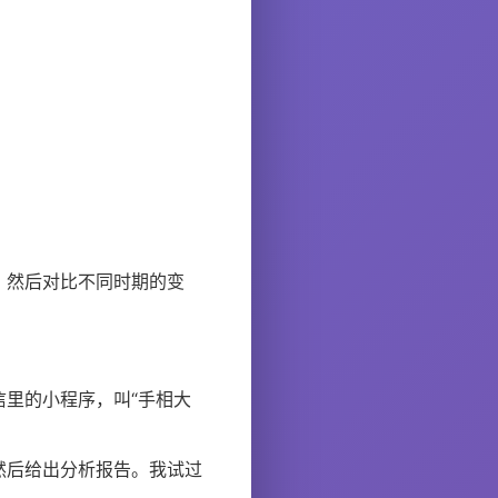
，然后对比不同时期的变
里的小程序，叫“手相大
然后给出分析报告。我试过