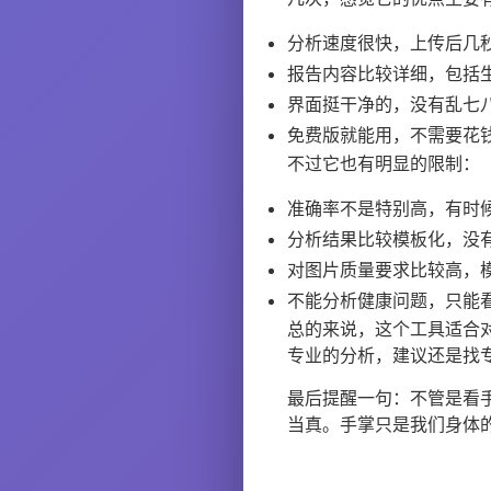
分析速度很快，上传后几
报告内容比较详细，包括
界面挺干净的，没有乱七
免费版就能用，不需要花
不过它也有明显的限制：
准确率不是特别高，有时
分析结果比较模板化，没
对图片质量要求比较高，
不能分析健康问题，只能
总的来说，这个工具适合
专业的分析，建议还是找
最后提醒一句：不管是看
当真。手掌只是我们身体