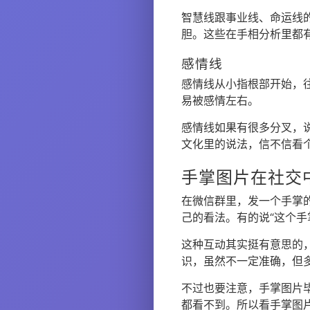
智慧线跟事业线、命运线
胆。这些在手相分析里都
感情线
感情线从小指根部开始，
易被感情左右。
感情线如果有很多分叉，
文化里的说法，信不信看
手掌图片在社交
在微信群里，发一个手掌
己的看法。有的说“这个手
这种互动其实挺有意思的
识，虽然不一定准确，但
不过也要注意，手掌图片
都看不到。所以看手掌图