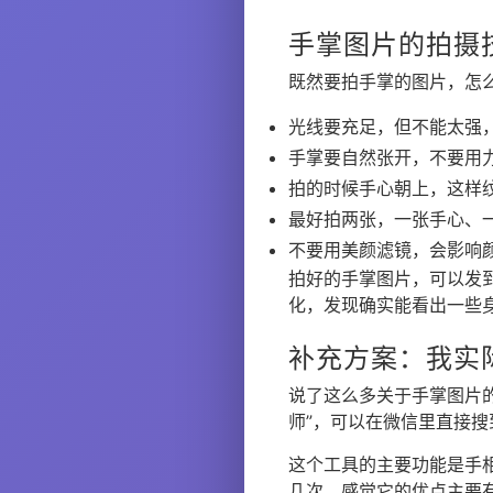
手掌图片的拍摄
既然要拍手掌的图片，怎
光线要充足，但不能太强
手掌要自然张开，不要用
拍的时候手心朝上，这样
最好拍两张，一张手心、
不要用美颜滤镜，会影响
拍好的手掌图片，可以发
化，发现确实能看出一些
补充方案：我实
说了这么多关于手掌图片
师”，可以在微信里直接搜
这个工具的主要功能是手
几次，感觉它的优点主要