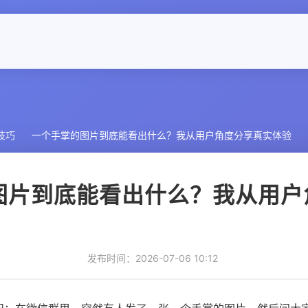
技巧
一个手掌的图片到底能看出什么？我从用户角度分享真实体验
图片到底能看出什么？我从用户
发布时间：2026-07-06 10:12