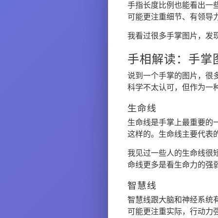
手指长度比例也能看出一
可能更注重细节、有领导
我看过很多手掌图片，发现
手相解读：手掌
说到一个手掌的图片，很
科学不太认可，但作为一
生命线
生命线是手掌上最重要的
这样的。生命线主要代表
我见过一些人的生命线很
命线更多是看生命力的强
智慧线
智慧线跟大脑和神经系统
可能更注重实际，行动力