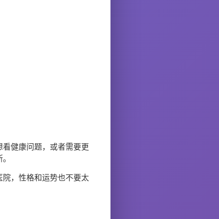
想看健康问题，或者需要更
断。
医院，性格和运势也不要太