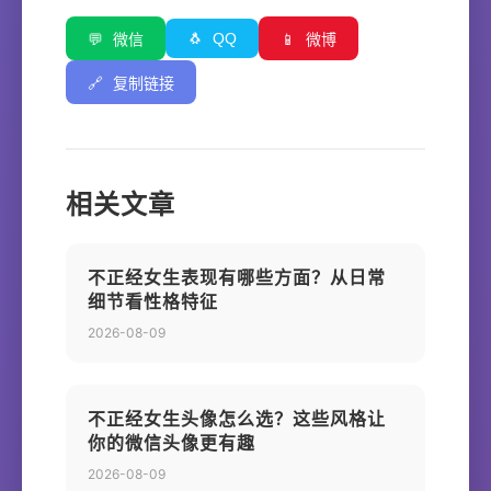
🐧
QQ
💬
微信
📱
微博
🔗
复制链接
相关文章
不正经女生表现有哪些方面？从日常
细节看性格特征
2026-08-09
不正经女生头像怎么选？这些风格让
你的微信头像更有趣
2026-08-09