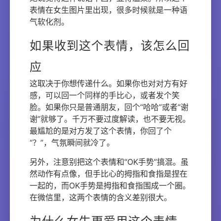
表情在女生图片里出现，很多时候就是一种语
气软化剂。
如果收到这个表情，该怎么回
应
这取决于你想传递什么。如果你也对对方有好
感，可以回一个同样的手比心，或者发个笑
脸。如果你只是普通朋友，回个“哈哈”或者“谢
谢”就够了。千万不要过度解读，也不要无视。
最尴尬的是对方发了这个表情，你回了个
“？”，气氛瞬间就冷了。
另外，注意别把这个表情和“OK手势”搞混。虽
然动作有点像，但手比心的拇指和食指是捏在
一起的，而OK手势是拇指和食指围成一个圈。
在微信里，这两个表情的含义差别很大。