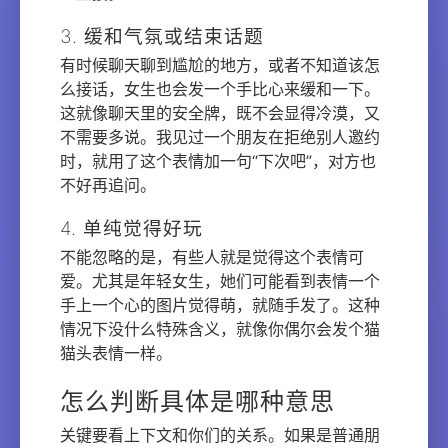
3. 缓和气氛或结束话题
有时候聊天聊到尴尬的地方，或者不知道该怎
么接话，女生也会发一个手比心来缓和一下。
这就像聊天里的安全牌，既不会显得冷漠，又
不需要多说。我见过一个朋友在拒绝别人邀约
时，就用了这个表情加一句“下次吧”，对方也
不好再追问。
4. 单纯觉得好玩
不能忽略的是，有些人就是觉得这个表情可
爱。尤其是年轻女生，她们可能看到表情一个
手上一个心的图片觉得萌，就随手发了。这种
情况下没什么特殊含义，就像你偶尔会发个猫
猫头表情一样。
怎么判断具体是哪种意思
关键要看上下文和你们的关系。如果是普通朋