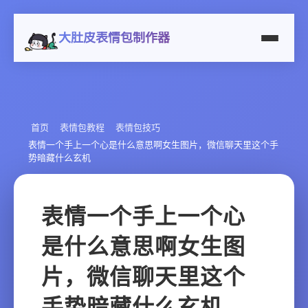
大肚皮表情包制作器
首页
表情包教程
表情包技巧
表情一个手上一个心是什么意思啊女生图片，微信聊天里这个手
势暗藏什么玄机
表情一个手上一个心
是什么意思啊女生图
片，微信聊天里这个
手势暗藏什么玄机