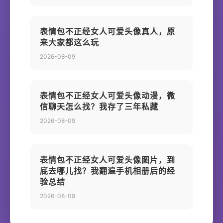
表情包不正经女人可爱头像真人，原
来大家都这么玩
2026-08-09
表情包不正经女人可爱头像动漫，微
信聊天怎么找？我存了三年私藏
2026-08-09
表情包不正经女人可爱头像图片，到
底去哪儿找？我翻遍手机相册后的经
验总结
2026-08-09