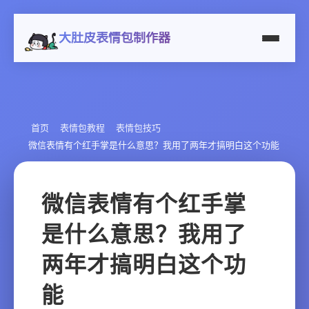
大肚皮表情包制作器
首页
表情包教程
表情包技巧
微信表情有个红手掌是什么意思？我用了两年才搞明白这个功能
微信表情有个红手掌
是什么意思？我用了
两年才搞明白这个功
能