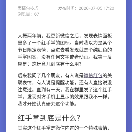
表情包技巧
发布时间：2026-07-05 17:20
浏览量：67
大概两年前，我更新微信之后，发现表情面板
里多了一个红手掌的图标。当时我以为是某个
节日限定表情，点进去看发现就是个纯红色的
手掌图案，没有任何文字或者动画。我第一反
应是：这玩意儿到底有什么用？
后来我问了几个朋友，有人说是
微信红包
的关
联表情，有人说是提醒功能，还有人直接说没
注意过。直到有一天，我在群里发了这个红手
掌，发现对方手机上显示的效果跟我不一样，
我才开始认真研究这个功能。
红手掌到底是什么？
其实这个红手掌是微信内置的一个特殊表情，