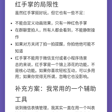
红手掌的局限性
虽然红手掌挺好玩，但它也有一些不足：
不能自定义动画效果，只有一种红色手掌
在群聊里拍人，所有人都会看到，不能静默操
作
如果对方关闭了拍一拍提醒，你拍他他可能不
知道
红手掌不能用于微信支付或者小程序场景
总的来说，红手掌是一个锦上添花的功能，不
是核心功能。如果你喜欢轻松互动，可以多用
用；如果你觉得无所谓，忽略它也没影响。
补充方案：我常用的一个辅助
工具
说到微信表情管理，我其实一直在用一个叫表