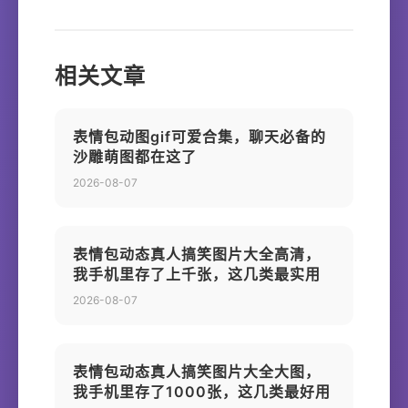
相关文章
表情包动图gif可爱合集，聊天必备的
沙雕萌图都在这了
2026-08-07
表情包动态真人搞笑图片大全高清，
我手机里存了上千张，这几类最实用
2026-08-07
表情包动态真人搞笑图片大全大图，
我手机里存了1000张，这几类最好用