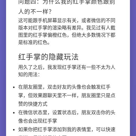
问题四：为什么我的红手掌颜色跟别
人的不一样？
这可能跟手机屏幕显示有关，或者微信的不同
版本对红手掌的渲染略有差异。我见过有人截
图里的红手掌偏橙红色，但绝大多数情况下都
是标准的红色。
红手掌的隐藏玩法
用久了之后，我发现红手掌还有一些不太为人
知的用法：
在朋友圈里，双击好友的头像也会触发红手
掌，但效果跟聊天里不一样，朋友圈里只是点
赞的快捷方式
在微信状态里，设置状态后，朋友双击你的头
像也会出现红手掌
如果你把红手掌添加到我的表情里，可以快速