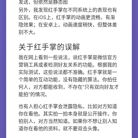
发送，但依然是静态图
另外，我发现红手掌在不同系统上的表现也有
区别。在iOS上，红手掌的动画更流畅，有渐
隐效果；在安卓上，动画速度稍快，但整体差
别不大。
关于红手掌的误解
我在网上看到一些说法，说红手掌是微信官方
营销工具或者检测好友关系的功能。根据我的
实际测试，这些说法都不准确。红手掌就是一
个简单的互动功能，没有隐藏的算法。你拍任
何人，对方都能收到，不存在“只有双向好友才
能拍”的情况。
也有人担心红手掌会泄露隐私，比如对方知道
你在看他。其实拍一拍本身就是公开操作，你
拍别人，对方当然知道。如果你不想让别人知
道你在看他的资料，就不要双击头像。