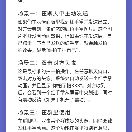
样：
场景一：在聊天中主动发送
如果你在表情面板里找到红手掌并发送出去，
对方会看到一张静态的红色手掌图片。这个图
片本身没有动画效果，但如果你在发送后，自
己点击一下自己发送的红手掌，就会触发拍一
拍效果，显示“你拍了拍自己”。
场景二：双击对方头像
这是最标准的拍一拍操作。在任意聊天窗口，
双击对方的头像，系统会自动发送一个红手掌
动画，并且显示“你拍了拍XXX”。对方收到
后，会看到一个红手掌从屏幕中央划过，同时
有震动反馈（如果手机开了震动）。
场景三：在群里使用
在群聊里，双击某个群成员的头像，同样会触
发红手掌动画。这个功能在群里特别有意思，