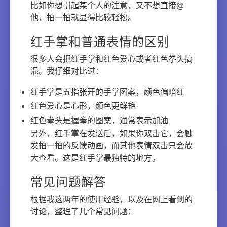
比如你想引起某个人的注意，又不想直接@
他，拍一拍就显得比较轻松。
红手掌和普通表情的区别
很多人会把红手掌和红色爱心或者红色拳头搞
混。我仔细对比过：
红手掌是五指张开的手掌图案，颜色偏暗红
红色爱心是心形，颜色更鲜艳
红色拳头是握拳的图案，通常表示加油
另外，红手掌在发送后，如果你双击它，会触
发拍一拍的反馈动画，而其他表情双击只会放
大查看。这是红手掌最独特的地方。
常见问题解答
根据我这两年的使用经验，以及在网上看到的
讨论，整理了几个常见问题：