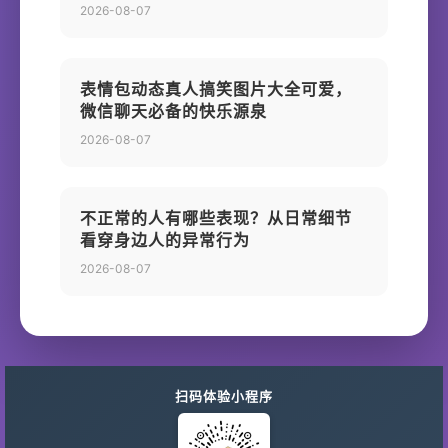
2026-08-07
表情包动态真人搞笑图片大全可爱，
微信聊天必备的快乐源泉
2026-08-07
不正常的人有哪些表现？从日常细节
看穿身边人的异常行为
2026-08-07
扫码体验小程序