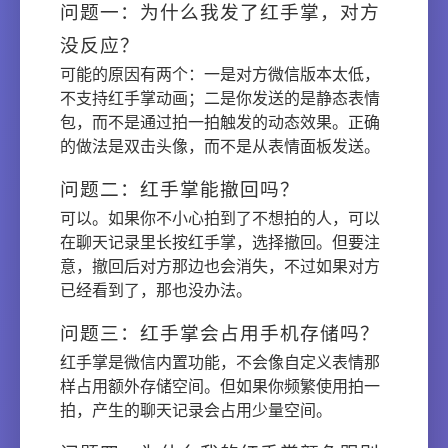
问题一：为什么我发了红手掌，对方
没反应？
可能的原因有两个：一是对方微信版本太低，
不支持红手掌动画；二是你发送的是静态表情
包，而不是通过拍一拍触发的动态效果。正确
的做法是双击头像，而不是从表情面板发送。
问题二：红手掌能撤回吗？
可以。如果你不小心拍到了不想拍的人，可以
在聊天记录里长按红手掌，选择撤回。但要注
意，撤回后对方那边也会消失，不过如果对方
已经看到了，那也没办法。
问题三：红手掌会占用手机存储吗？
红手掌是微信内置功能，不会像自定义表情那
样占用额外存储空间。但如果你频繁使用拍一
拍，产生的聊天记录会占用少量空间。