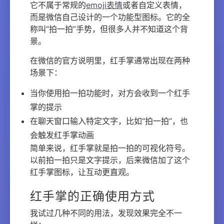
它不属于常规的
emoji表情
或者自定义表情，
而是微信自己设计的一个功能型图标。它的全
称叫“拍一拍”手势，但很多人并不知道这个背
景。
在微信的官方说明里，红手掌通常出现在两种
场景下：
当你使用拍一拍功能时，对方会收到一个红手
掌的提示
在聊天窗口输入特定文字，比如“拍一拍”，也
会触发红手掌动画
简单来说，红手掌就是拍一拍的可视化符号。
以前拍一拍只是文字提示，后来微信加了这个
红手掌图标，让互动更直观。
红手掌的正确使用方式
我试过几种不同的用法，发现效果完全不一