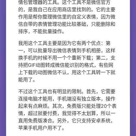
情包管理器的工具。这个工具不是微信官方
的，是我自己在应用商店里找到的。它的主要
作用是帮你整理微信里的自定义表情，因为微
信自带的表情管理功能比较基础，只能删除和
排序，不能批量操作。
我用这个工具主要是因为它有两个优点：第
一，可以批量导出微信表情到手机相册，这样
换手机的时候不用一个个重新下载；第二，支
持把GIF动图转成微信能识别的格式，有些网
上下载的动图微信不认，用这个工具转一下就
能用了。
不过这个工具也有明显的限制。首先，它需要
连接电脑才能用，手机端没有独立版本，操作
起来有点麻烦。其次，免费版只能处理20个表
情，超过就要付费，我觉得不太划算，所以一
直用免费版凑合。另外，它只支持安卓系统，
苹果手机用户用不了。