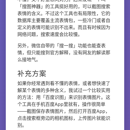
「搜图神器」的工具挺好用的，可以截图搜索
表情的含义。不过这个工具也有局限性，它的
数据库主要覆盖主流表情包，一些冷门或者自
定义的表情可能识别不出来。而且有时候因为
网络问题，搜索速度会比较慢。
另外，微信自带的「搜一搜」功能也能查表
情，但只能搜到官方解释，没有网友的解读那
么接地气。
补充方案
如果你经常遇到看不懂的表情，或者想快速了
解某个表情的多种含义，我试过一个比较实用
的方法：用「百度识图」来识别表情图片。这
个工具在手机百度App里就有，操作很简单
——截图保存表情图片，然后打开百度App，
点击搜索框旁边的相机图标，上传图片就能识
别。