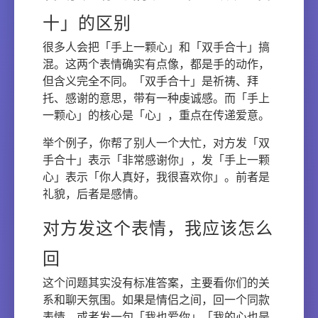
十」的区别
很多人会把「手上一颗心」和「双手合十」搞
混。这两个表情确实有点像，都是手的动作，
但含义完全不同。「双手合十」是祈祷、拜
托、感谢的意思，带有一种虔诚感。而「手上
一颗心」的核心是「心」，重点在传递爱意。
举个例子，你帮了别人一个大忙，对方发「双
手合十」表示「非常感谢你」，发「手上一颗
心」表示「你人真好，我很喜欢你」。前者是
礼貌，后者是感情。
对方发这个表情，我应该怎么
回
这个问题其实没有标准答案，主要看你们的关
系和聊天氛围。如果是情侣之间，回一个同款
表情，或者发一句「我也爱你」「我的心也是