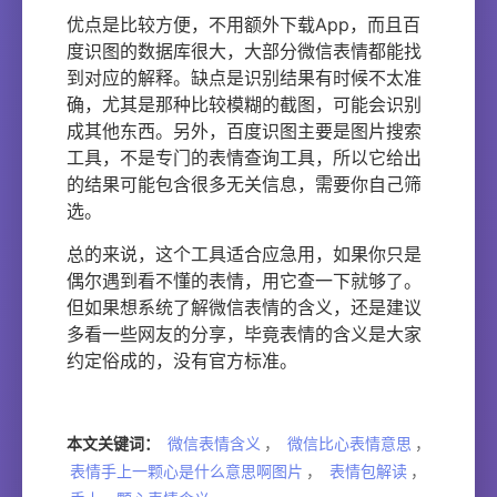
优点是比较方便，不用额外下载App，而且百
度识图的数据库很大，大部分微信表情都能找
到对应的解释。缺点是识别结果有时候不太准
确，尤其是那种比较模糊的截图，可能会识别
成其他东西。另外，百度识图主要是图片搜索
工具，不是专门的表情查询工具，所以它给出
的结果可能包含很多无关信息，需要你自己筛
选。
总的来说，这个工具适合应急用，如果你只是
偶尔遇到看不懂的表情，用它查一下就够了。
但如果想系统了解微信表情的含义，还是建议
多看一些网友的分享，毕竟表情的含义是大家
约定俗成的，没有官方标准。
本文关键词：
微信表情含义
，
微信比心表情意思
，
表情手上一颗心是什么意思啊图片
，
表情包解读
，