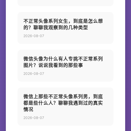
不正常头像系列女生，到底是怎么想
的？聊聊我观察到的几种类型
2026-08-07
微信头像为什么有人专挑不正常系列
图片？说说我看到的那些事
2026-08-07
微信上那些不正常头像系列男，到底
都是些什么人？聊聊我遇到过的真实
情况
2026-08-07