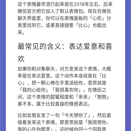
这个表情最早流行起来是在2018年左右，后来
微信官方把它加入了默认表情包。现在在微信
聊天界面里，你可以在表情面板的「心形」分
类里找到它，或者直接搜索「比心」也能出
来。
最常见的含义：表达爱意和喜
欢
如果你和对象聊天，对方发来这个表情，大概
率是在表达爱意。这个动作本身就是在「比
心」，把一颗心捧在手里送给你，意思就是
「我的心给你」「我很喜欢你」。在情侣之
间，这个表情的甜蜜程度和「亲亲」「抱抱」
差不多，属于比较直接的情感表达。
比如女朋友发了一句「今天想你了」，然后紧
接着发来这个表情，那意思就是「我很想你，
我的心在你那里」。这时候你回一个同款表