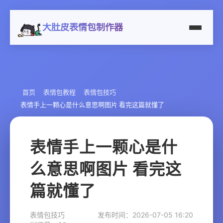
大肚皮表情包制作器
首页
表情包教程
表情包技巧
表情手上一颗心是什么意思啊图片 看完这篇就懂了
表情手上一颗心是什
么意思啊图片 看完这
篇就懂了
表情包技巧
发布时间：2026-07-05 16:20