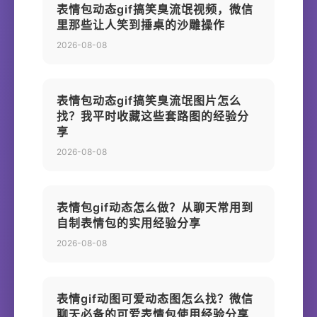
表情包动态gif搞笑臭流氓视频，微信
里那些让人笑到捶桌的沙雕操作
2026-08-08
表情包动态gif搞笑臭流氓图片怎么
找？我平时收藏这些套路图的经验分
享
2026-08-08
表情包gif动态怎么做？从聊天常用到
自制表情包的实用经验分享
2026-08-08
表情gif动图可爱动态图怎么找？微信
聊天必备的可爱表情包使用经验分享