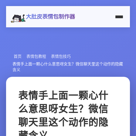
大肚皮表情包制作器
首页
表情包教程
表情包技巧
表情手上面一颗心什么意思呀女生？微信聊天里这个动作的隐藏
含义
表情手上面一颗心什
么意思呀女生？微信
聊天里这个动作的隐
藏含义