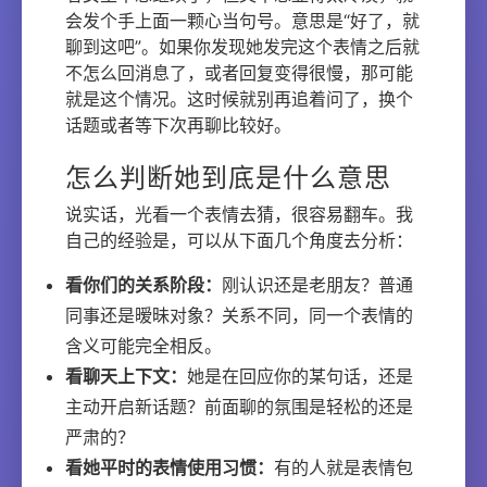
会发个手上面一颗心当句号。意思是“好了，就
聊到这吧”。如果你发现她发完这个表情之后就
不怎么回消息了，或者回复变得很慢，那可能
就是这个情况。这时候就别再追着问了，换个
话题或者等下次再聊比较好。
怎么判断她到底是什么意思
说实话，光看一个表情去猜，很容易翻车。我
自己的经验是，可以从下面几个角度去分析：
看你们的关系阶段：
刚认识还是老朋友？普通
同事还是暧昧对象？关系不同，同一个表情的
含义可能完全相反。
看聊天上下文：
她是在回应你的某句话，还是
主动开启新话题？前面聊的氛围是轻松的还是
严肃的？
看她平时的表情使用习惯：
有的人就是表情包