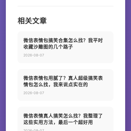
相关文章
微信表情包搞笑合集怎么找？我平时
收藏沙雕图的几个路子
2026-08-07
微信表情包用腻了？真人超级搞笑表
情包怎么找，我来说点实在的
2026-08-07
微信表情真人搞笑怎么找？我整理了
这些实用方法，最后一个超好用
2026-08-07