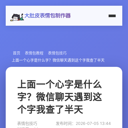
大肚皮表情包制作器
首页
表情包教程
表情包技巧
上面一个心字是什么字？微信聊天遇到这个字我查了半天
上面一个心字是什么
字？微信聊天遇到这
个字我查了半天
表情包技巧
发布时间：2026-07-05 13:44