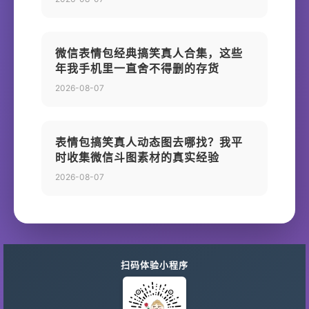
微信表情包经典搞笑真人合集，这些
年我手机里一直舍不得删的存货
2026-08-07
表情包搞笑真人动态图去哪找？我平
时收集微信斗图素材的真实经验
2026-08-07
扫码体验小程序