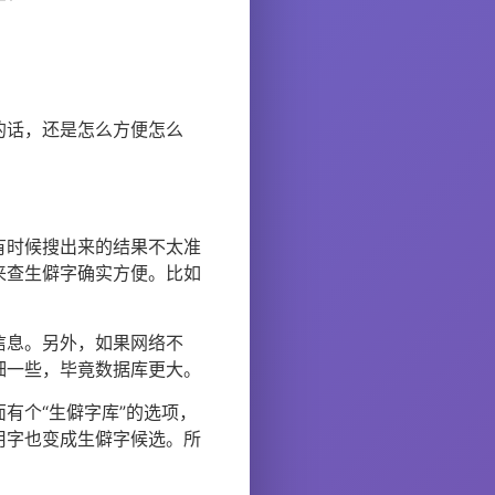
的话，还是怎么方便怎么
有时候搜出来的结果不太准
来查生僻字确实方便。比如
信息。另外，如果网络不
细一些，毕竟数据库更大。
有个“生僻字库”的选项，
用字也变成生僻字候选。所