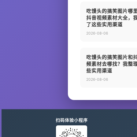
吃馒头的搞笑图片哪
抖音视频素材大全，
了这些实用渠道
2026-08-06
吃馒头的搞笑图片和
频素材去哪找？我整
些实用渠道
2026-08-06
扫码体验小程序