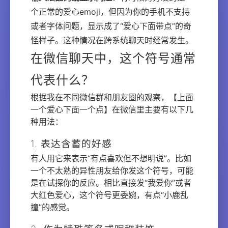
个正常的爱心emoji，但因为你的手机不支持
或者字体问题，显示成了“爱心下面带点”的奇
怪样子。这种情况在跨系统聊天时经常发生。
在微信聊天中，这个符号通常
代表什么？
根据我在不同微信群和朋友圈的观察，【上面
一个爱心下面一个点】在微信里主要有以下几
种用法：
1. 表达含蓄的好感
有人用它来表示“有点喜欢但不想明说”。比如
一个不太熟的异性朋友给你发这个符号，可能
是在试探你的反应。相比直接发“我爱你”或者
大红色爱心，这个符号更委婉，有点“小鹿乱
撞”的感觉。