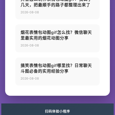
几天，把最顺手的路子都整理出来了
2026-08-08
烟花表情包动图gif怎么找？微信聊天
里最实用的烟花动图分享
2026-08-08
搞笑表情包动图gif哪里找？日常聊天
斗图必备的实用经验分享
2026-08-08
扫码体验小程序