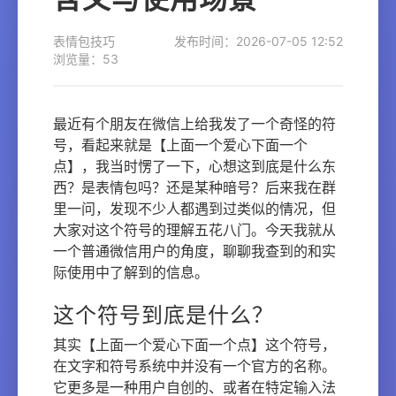
表情包技巧
发布时间：2026-07-05 12:52
浏览量：53
最近有个朋友在微信上给我发了一个奇怪的符
号，看起来就是【上面一个爱心下面一个
点】，我当时愣了一下，心想这到底是什么东
西？是表情包吗？还是某种暗号？后来我在群
里一问，发现不少人都遇到过类似的情况，但
大家对这个符号的理解五花八门。今天我就从
一个普通微信用户的角度，聊聊我查到的和实
际使用中了解到的信息。
这个符号到底是什么？
其实【上面一个爱心下面一个点】这个符号，
在文字和符号系统中并没有一个官方的名称。
它更多是一种用户自创的、或者在特定输入法