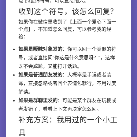
点”的装饰符号，可以直接插入。
收到这个符号，该怎么回复？
如果你在微信里收到了【上面一个爱心下面一
个点】，不知道怎么回复，可以参考我的经
验：
如果是暧昧对象发的
：你可以回一个类似的符
号，或者直接问“你这是什么意思呀？”，这样
既不会尴尬，又能打开话题。
如果是普通朋友发的
：大概率是手误或者装
饰，直接忽略或者回个表情包就行，不用过度
解读。
如果是群聊里发的
：可能是某个群友在玩梗或
者发错了，看看上下文再决定怎么回。
补充方案：我用过的一个小工
具