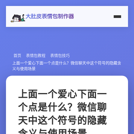
大肚皮表情包制作器
首页
表情包教程
表情包技巧
上面一个爱心下面一个点是什么？微信聊天中这个符号的隐藏含
义与使用场景
上面一个爱心下面一
个点是什么？微信聊
天中这个符号的隐藏
含义与使用场景