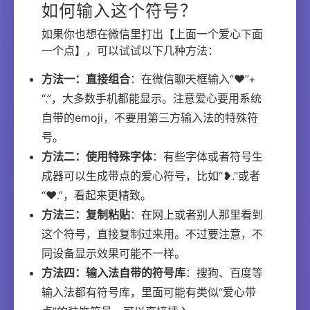
如何输入这个符号？
如果你也想在微信里打出【上面一个爱心下面
一个点】，可以试试以下几种方法：
方法一：直接组合
：在微信聊天框输入“❤”+
“.”，大多数手机都能显示。注意爱心要用系统
自带的emoji，不要用第三方输入法的特殊符
号。
方法二：使用特殊字体
：有些字体或者符号生
成器可以生成带点的爱心符号，比如“❥.”或者
“♥.”，看起来更精致。
方法三：复制粘贴
：在网上或者别人那里看到
这个符号，直接复制过来用。不过要注意，不
同设备显示效果可能不一样。
方法四：输入法自带的符号库
：搜狗、百度等
输入法都有符号库，里面可能有类似“爱心带