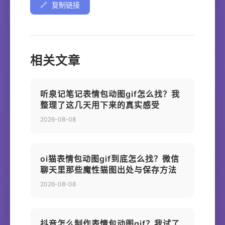
🔗
复制链接
相关文章
听泉记笔记表情包动图gif怎么找？我
整理了这几天用下来的真实感受
2026-08-08
oi猫表情包动图gif到底怎么找？微信
聊天里那些魔性猫图出处与保存方法
2026-08-08
抖音怎么制作表情包动图gif？我试了