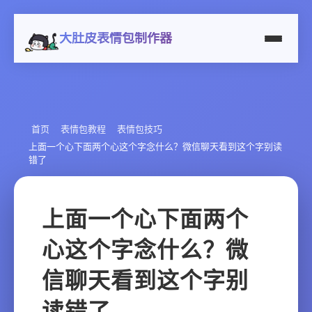
大肚皮表情包制作器
首页
表情包教程
表情包技巧
上面一个心下面两个心这个字念什么？微信聊天看到这个字别读
错了
上面一个心下面两个
心这个字念什么？微
信聊天看到这个字别
读错了