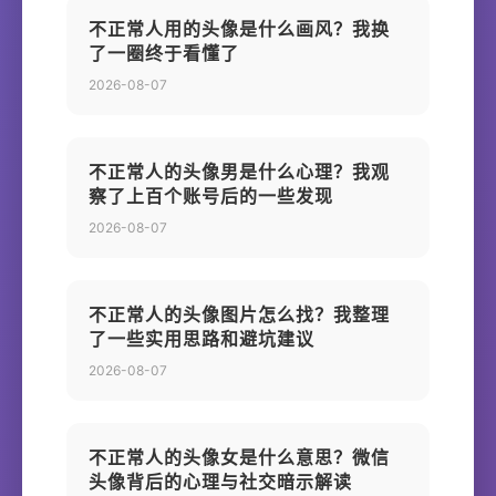
不正常人用的头像是什么画风？我换
了一圈终于看懂了
2026-08-07
不正常人的头像男是什么心理？我观
察了上百个账号后的一些发现
2026-08-07
不正常人的头像图片怎么找？我整理
了一些实用思路和避坑建议
2026-08-07
不正常人的头像女是什么意思？微信
头像背后的心理与社交暗示解读